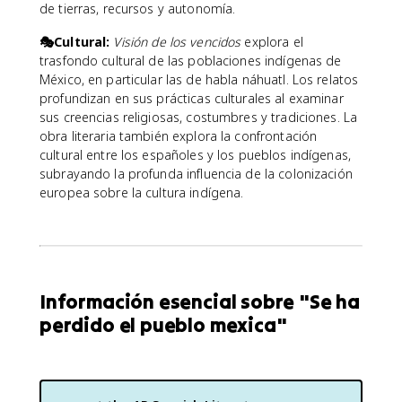
de tierras, recursos y autonomía.
🎭Cultural:
Visión de los vencidos
explora el
trasfondo cultural de las poblaciones indígenas de
México, en particular las de habla náhuatl. Los relatos
profundizan en sus prácticas culturales al examinar
sus creencias religiosas, costumbres y tradiciones. La
obra literaria también explora la confrontación
cultural entre los españoles y los pueblos indígenas,
subrayando la profunda influencia de la colonización
europea sobre la cultura indígena.
Información esencial sobre "Se ha
perdido el pueblo mexica"