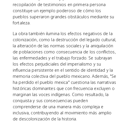
recopilación de testimonios en primera persona
constituye un ejemplo poderoso de cómo los
pueblos superaron grandes obstáculos mediante su
fortaleza.
La obra también ilumina los efectos negativos de la
colonización, como la destrucción del legado cultural,
la alteración de las normas sociales y la aniquilación
de poblaciones como consecuencia de los conflictos,
las enfermedades y el trabajo forzado. Se subrayan
los efectos perjudiciales del imperialismo y su
influencia persistente en el sentido de identidad y la
memoria colectiva del pueblo mexicano. Además, "Se
ha perdido el pueblo mexica" cuestiona las narrativas
históricas dominantes que con frecuencia excluyen o
marginan las voces indígenas. Como resultado, la
conquista y sus consecuencias pueden
comprenderse de una manera más compleja e
inclusiva, contribuyendo al movimiento más amplio
de descolonización de la historia.