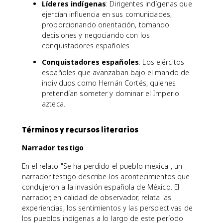
Líderes indígenas
: Dirigentes indígenas que
ejercían influencia en sus comunidades,
proporcionando orientación, tomando
decisiones y negociando con los
conquistadores españoles.
Conquistadores españoles
: Los ejércitos
españoles que avanzaban bajo el mando de
individuos como Hernán Cortés, quienes
pretendían someter y dominar el Imperio
azteca.
Términos y recursos literarios
Narrador testigo
En el relato "Se ha perdido el pueblo mexica", un
narrador testigo describe los acontecimientos que
condujeron a la invasión española de México. El
narrador, en calidad de observador, relata las
experiencias, los sentimientos y las perspectivas de
los pueblos indígenas a lo largo de este período