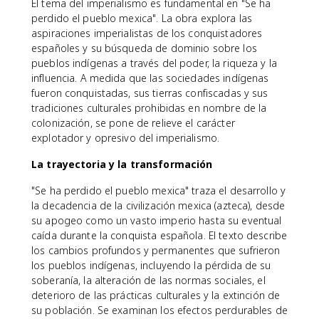
El tema del imperialismo es fundamental en "Se ha
perdido el pueblo mexica". La obra explora las
aspiraciones imperialistas de los conquistadores
españoles y su búsqueda de dominio sobre los
pueblos indígenas a través del poder, la riqueza y la
influencia. A medida que las sociedades indígenas
fueron conquistadas, sus tierras confiscadas y sus
tradiciones culturales prohibidas en nombre de la
colonización, se pone de relieve el carácter
explotador y opresivo del imperialismo.
La trayectoria y la transformación
"Se ha perdido el pueblo mexica" traza el desarrollo y
la decadencia de la civilización mexica (azteca), desde
su apogeo como un vasto imperio hasta su eventual
caída durante la conquista española. El texto describe
los cambios profundos y permanentes que sufrieron
los pueblos indígenas, incluyendo la pérdida de su
soberanía, la alteración de las normas sociales, el
deterioro de las prácticas culturales y la extinción de
su población. Se examinan los efectos perdurables de