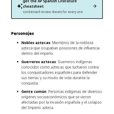
get the
AP Spanish Literature
cheatsheet
condensed review sheets for every unit
Personajes
Nobles aztecas
: Miembros de la nobleza
azteca que ocupaban posiciones de influencia
dentro del imperio.
Guerreros aztecas
: Guerreros indígenas
conocidos como aztecas que lucharon contra
los conquistadores españoles para defender
sus tierras y su modo de vida durante la
conquista.
Gente común
: Personas indígenas de diversos
orígenes socioeconómicos que se vieron
afectadas por la invasión española y el colapso
del Imperio azteca.