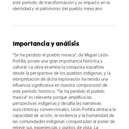
este período de transformación y su impacto en la
identidad y el patrimonio del pueblo mexicano.
Importancia y análisis
"Se ha perdido el pueblo mexica", de Miguel León-
Portilla, posee una gran importancia histórica y
cultural. La obra examina la conquista española
desde la perspectiva de los pueblos indígenas, y la
interpretación de dicha exploración ha tenido una
influencia significativa en nuestra comprensión de
este período histórico. "Se ha perdido el pueblo
mexica" es relevante porque amplifica las
perspectivas indígenas y desafía las narrativas
eurocéntricas convencionales. León-Portilla destaca la
capacidad de acción, la resiliencia y la humanidad de
las comunidades indígenas conquistadas al poner de
relieve sus experiencias y puntos de vista. La