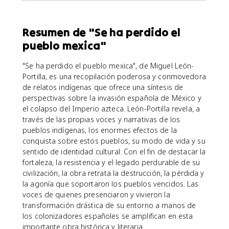
Resumen de "Se ha perdido el
pueblo mexica"
"Se ha perdido el pueblo mexica", de Miguel León-
Portilla, es una recopilación poderosa y conmovedora
de relatos indígenas que ofrece una síntesis de
perspectivas sobre la invasión española de México y
el colapso del Imperio azteca. León-Portilla revela, a
través de las propias voces y narrativas de los
pueblos indígenas, los enormes efectos de la
conquista sobre estos pueblos, su modo de vida y su
sentido de identidad cultural. Con el fin de destacar la
fortaleza, la resistencia y el legado perdurable de su
civilización, la obra retrata la destrucción, la pérdida y
la agonía que soportaron los pueblos vencidos. Las
voces de quienes presenciaron y vivieron la
transformación drástica de su entorno a manos de
los colonizadores españoles se amplifican en esta
importante obra histórica y literaria.