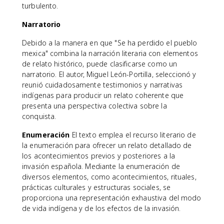
turbulento.
Narratorio
Debido a la manera en que "Se ha perdido el pueblo
mexica" combina la narración literaria con elementos
de relato histórico, puede clasificarse como un
narratorio. El autor, Miguel León-Portilla, seleccionó y
reunió cuidadosamente testimonios y narrativas
indígenas para producir un relato coherente que
presenta una perspectiva colectiva sobre la
conquista.
Enumeración
El texto emplea el recurso literario de
la enumeración para ofrecer un relato detallado de
los acontecimientos previos y posteriores a la
invasión española. Mediante la enumeración de
diversos elementos, como acontecimientos, rituales,
prácticas culturales y estructuras sociales, se
proporciona una representación exhaustiva del modo
de vida indígena y de los efectos de la invasión.