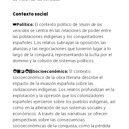
Contexto social
👑Político:
El contexto político de
Visión de los
vencidos
se centra en las relaciones de poder entre
las poblaciones indígenas y los conquistadores
españoles. Los relatos subrayan la oposición, las
alianzas y las negociaciones que tuvieron lugar a lo
largo de la conquista, representando la lucha por el
dominio y la colisión de sistemas políticos.
🧑🏽‍🤝‍🧑🏻Socioeconómico:
El contexto
socioeconómico de la obra literaria describe el
impacto de la invasión española sobre las
civilizaciones indígenas. Los relatos profundizan en la
explotación y la opresión que los colonizadores
españoles ejercieron sobre los pueblos indígenas, así
como en la alteración de sus sistemas sociales y
económicos. A través de las narrativas se ofrecen
perspectivas sobre las consecuencias
socioeconómicas de la conquista, como la pérdida