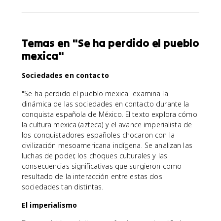
Temas en "Se ha perdido el pueblo
mexica"
Sociedades en contacto
"Se ha perdido el pueblo mexica" examina la
dinámica de las sociedades en contacto durante la
conquista española de México. El texto explora cómo
la cultura mexica (azteca) y el avance imperialista de
los conquistadores españoles chocaron con la
civilización mesoamericana indígena. Se analizan las
luchas de poder, los choques culturales y las
consecuencias significativas que surgieron como
resultado de la interacción entre estas dos
sociedades tan distintas.
El imperialismo