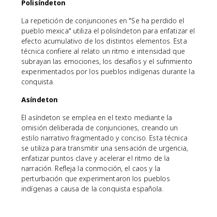
Polisíndeton
La repetición de conjunciones en "Se ha perdido el
pueblo mexica" utiliza el polisíndeton para enfatizar el
efecto acumulativo de los distintos elementos. Esta
técnica confiere al relato un ritmo e intensidad que
subrayan las emociones, los desafíos y el sufrimiento
experimentados por los pueblos indígenas durante la
conquista.
Asíndeton
El asíndeton se emplea en el texto mediante la
omisión deliberada de conjunciones, creando un
estilo narrativo fragmentado y conciso. Esta técnica
se utiliza para transmitir una sensación de urgencia,
enfatizar puntos clave y acelerar el ritmo de la
narración. Refleja la conmoción, el caos y la
perturbación que experimentaron los pueblos
indígenas a causa de la conquista española.