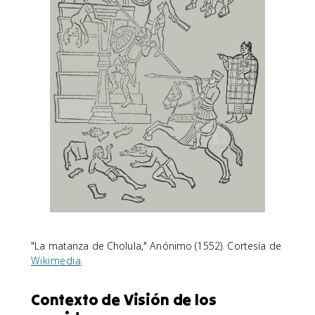
"La matanza de Cholula," Anónimo (1552). Cortesía de
Wikimedia
.
Contexto de Visión de los