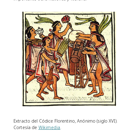
Extracto del Códice Florentino, Anónimo (siglo XVI).
Cortesía de
Wikimedia
.