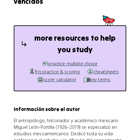
vencidos
more resources to help
you study
practice multiple choice
frq practice & scoring
cheatsheets
score calculator
key terms
Información sobre el autor
El antropólogo, historiador y académico mexicano
Miguel León-Portilla (1926–2019) se especializó en
estudios mesoamericanos. Dedicó toda su vida