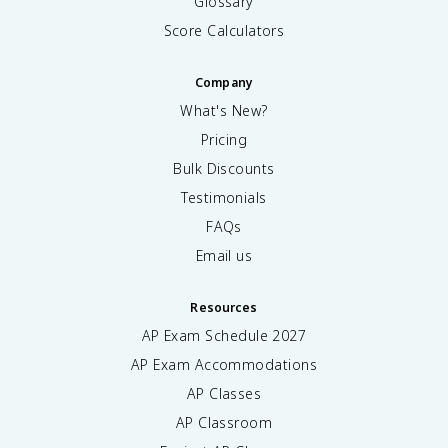
Glossary
Score Calculators
Company
What's New?
Pricing
Bulk Discounts
Testimonials
FAQs
Email us
Resources
AP Exam Schedule
2027
AP Exam Accommodations
AP Classes
AP Classroom