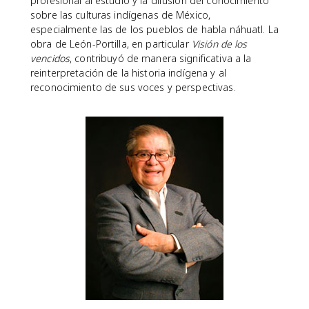
profesional al estudio y la difusión del conocimiento
sobre las culturas indígenas de México,
especialmente las de los pueblos de habla náhuatl. La
obra de León-Portilla, en particular
Visión de los
vencidos
, contribuyó de manera significativa a la
reinterpretación de la historia indígena y al
reconocimiento de sus voces y perspectivas.