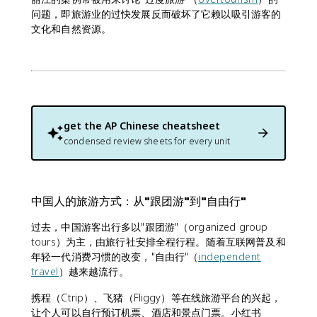
问题，即旅游业的过快发展反而破坏了它赖以吸引游客的
文化和自然资源。
get the
AP Chinese
cheatsheet
condensed review sheets for every unit
中国人的旅游方式：从"跟团游"到"自由行"
过去，中国游客出行多以"跟团游"（organized group
tours）为主，由旅行社安排全程行程。随着互联网普及和
年轻一代消费习惯的改变，"自由行"（
independent
travel
）越来越流行。
携程（Ctrip）、飞猪（Fliggy）等在线旅游平台的兴起，
让个人可以自行预订机票、酒店和景点门票。小红书