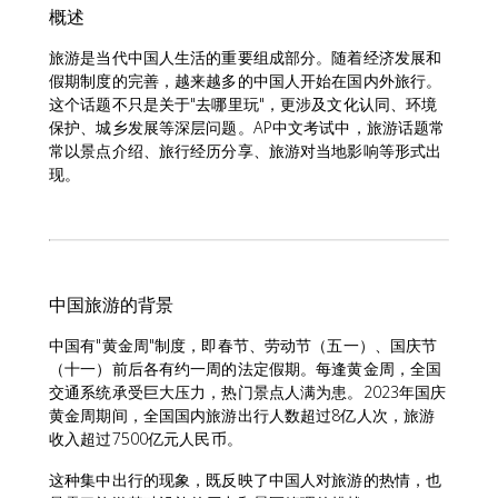
概述
旅游是当代中国人生活的重要组成部分。随着经济发展和
假期制度的完善，越来越多的中国人开始在国内外旅行。
这个话题不只是关于"去哪里玩"，更涉及文化认同、环境
保护、城乡发展等深层问题。AP中文考试中，旅游话题常
常以景点介绍、旅行经历分享、旅游对当地影响等形式出
现。
中国旅游的背景
中国有"黄金周"制度，即春节、劳动节（五一）、国庆节
（十一）前后各有约一周的法定假期。每逢黄金周，全国
交通系统承受巨大压力，热门景点人满为患。2023年国庆
黄金周期间，全国国内旅游出行人数超过8亿人次，旅游
收入超过7500亿元人民币。
这种集中出行的现象，既反映了中国人对旅游的热情，也