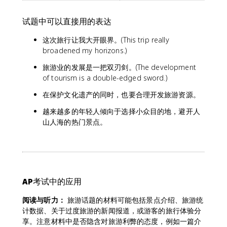
试题中可以直接用的表达
这次旅行让我大开眼界。(This trip really
broadened my horizons.)
旅游业的发展是一把双刃剑。(The development
of tourism is a double-edged sword.)
在保护文化遗产的同时，也要合理开发旅游资源。
越来越多的年轻人倾向于选择小众目的地，避开人
山人海的热门景点。
AP考试中的应用
阅读与听力：
旅游话题的材料可能包括景点介绍、旅游统
计数据、关于过度旅游的新闻报道，或游客的旅行体验分
享。注意材料中是否隐含对旅游利弊的态度，例如一篇介