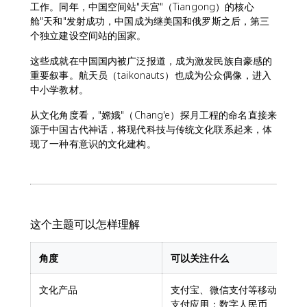
工作。同年，中国空间站"天宫"（Tiangong）的核心
舱"天和"发射成功，中国成为继美国和俄罗斯之后，第三
个独立建设空间站的国家。
这些成就在中国国内被广泛报道，成为激发民族自豪感的
重要叙事。航天员（taikonauts）也成为公众偶像，进入
中小学教材。
从文化角度看，"嫦娥"（Chang'e）探月工程的命名直接来
源于中国古代神话，将现代科技与传统文化联系起来，体
现了一种有意识的文化建构。
这个主题可以怎样理解
角度
可以关注什么
文化产品
支付宝、微信支付等移动
支付应用；数字人民币