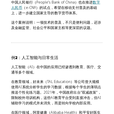
中国人民银行（People's Bank of China）也在推进
数字
人民币
（e-CNY）的试点，希望在移动支付普及的基础
上，进一步建立国家主导的数字货币体系。
这个案例说明：一项技术的普及，不只是便利问题，还涉
及金融监管、社会公平和国家主权等更深层的议题。
例2：人工智能与日常生活
人工智能（AI）在中国的应用已经渗透到教育、医疗、交
通等多个领域。
在教育领域，好未来（TAL Education）等公司曾大规模
使用AI系统分析学生的学习数据，根据每个学生的薄弱点
推送个性化练习题。2021年，中国政府出台"双减政策"，
限制校外培训机构，这些AI教育平台受到直接冲击，但AI
辅助学习的模式并未消失，而是转向学校内部应用。
在医疗领域，阿里健康（Alibaba Health）和平安好医生