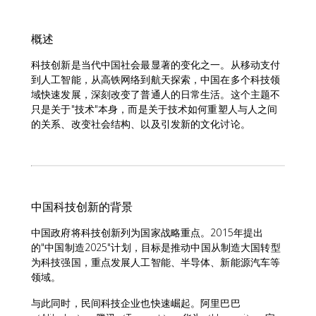
概述
科技创新是当代中国社会最显著的变化之一。从移动支付
到人工智能，从高铁网络到航天探索，中国在多个科技领
域快速发展，深刻改变了普通人的日常生活。这个主题不
只是关于"技术"本身，而是关于技术如何重塑人与人之间
的关系、改变社会结构、以及引发新的文化讨论。
中国科技创新的背景
中国政府将科技创新列为国家战略重点。2015年提出
的"中国制造2025"计划，目标是推动中国从制造大国转型
为科技强国，重点发展人工智能、半导体、新能源汽车等
领域。
与此同时，民间科技企业也快速崛起。阿里巴巴