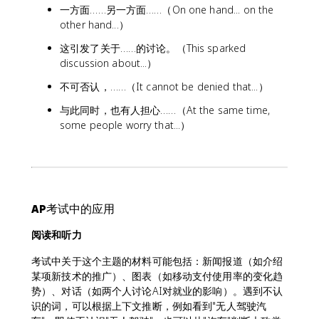
一方面……另一方面……（On one hand... on the
other hand...）
这引发了关于……的讨论。（This sparked
discussion about...）
不可否认，……（It cannot be denied that...）
与此同时，也有人担心……（At the same time,
some people worry that...）
AP考试中的应用
阅读和听力
考试中关于这个主题的材料可能包括：新闻报道（如介绍
某项新技术的推广）、图表（如移动支付使用率的变化趋
势）、对话（如两个人讨论AI对就业的影响）。遇到不认
识的词，可以根据上下文推断，例如看到"无人驾驶汽