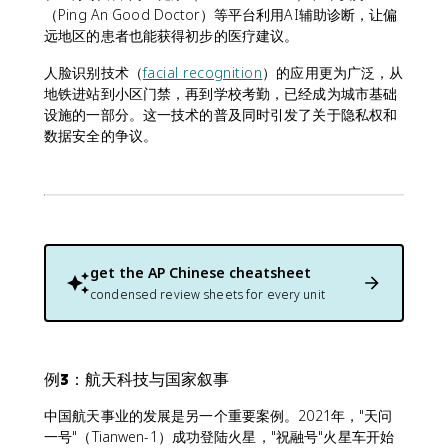
（Ping An Good Doctor）等平台利用AI辅助诊断，让偏
远地区的患者也能获得初步的医疗建议。
人脸识别技术（
facial recognition
）的应用更为广泛，从
地铁进站到小区门禁，再到学校考勤，已经成为城市基础
设施的一部分。这一技术的普及同时引发了关于隐私权和
数据安全的争议。
get the
AP Chinese
cheatsheet
condensed review sheets for every unit
例3：航天科技与国家叙事
中国航天事业的发展是另一个重要案例。2021年，"天问
一号"（Tianwen-1）成功登陆火星，"祝融号"火星车开始