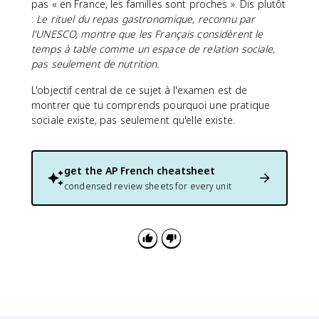
pas « en France, les familles sont proches ». Dis plutôt
:
Le rituel du repas gastronomique, reconnu par
l'UNESCO, montre que les Français considèrent le
temps à table comme un espace de relation sociale,
pas seulement de nutrition.
L'objectif central de ce sujet à l'examen est de
montrer que tu comprends pourquoi une pratique
sociale existe, pas seulement qu'elle existe.
get the
AP French
cheatsheet
condensed review sheets for every unit