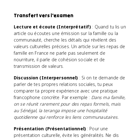
Transfert vers l'examen
Lecture et écoute (Interprétatif)
: Quand tu lis un
article ou écoutes une émission sur la famille ou la
communauté, cherche les détails qui révèlent des
valeurs culturelles précises. Un article sur les repas de
famille en France ne parle pas seulement de
nourriture, il parle de cohésion sociale et de
transmission de valeurs.
Discussion (Interpersonnel)
: Si on te demande de
parler de tes propres relations sociales, tu peux
comparer ta propre expérience avec une pratique
francophone concrète. Par exemple :
Dans ma famille,
on se réunit rarement pour des repas formels, mais
au Sénégal, la teranga impose une hospitalité
quotidienne qui renforce les liens communautaires.
Présentation (Présentationnel)
: Pour une
présentation culturelle, évite les généralités. Ne dis