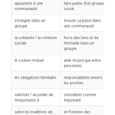
appartenir à une
faire partie d'un groupe
communauté
social
s'intégrer dans un
trouver sa place dans
groupe
une communauté
la solidarité / la cohésion
force des liens et de
sociale
l'entraide dans un
groupe
le soutien mutuel
aide réciproque entre
personnes
les obligations familiales
responsabilités envers
les proches
valoriser / accorder de
considérer comme
l'importance à
important
selon les traditions de...
en fonction des