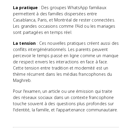
La pratique
: Des groupes WhatsApp familiaux
permettent à des familles dispersées entre
Casablanca, Paris, et Montréal de rester connectées.
Les grandes occasions comme l'Aïd ou les mariages
sont partagées en temps réel.
La tension
: Ces nouvelles pratiques créent aussi des
conflits intergénérationnels. Les parents peuvent
percevoir le temps passé en ligne comme un manque
de respect envers les interactions en face à face.
Cette tension entre tradition et modernité est un
thème récurrent dans les médias francophones du
Maghreb.
Pour l'examen, un article ou une émission qui traite
des réseaux sociaux dans un contexte francophone
touche souvent à des questions plus profondes sur
l'identité, la famille, et l'appartenance communautaire.