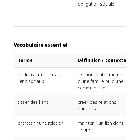
obligation sociale
Vocabulaire essentiel
Terme
Définition / contexte
les liens familiaux / les
relations entre membres
liens sociaux
d'une famille ou d'une
communauté
tisser des liens
créer des relations
durables
entretenir une relation
maintenir un lien dans le
temps