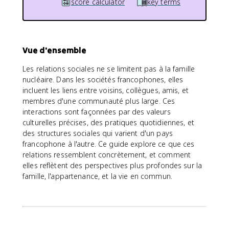
score calculator
key terms
Vue d'ensemble
Les relations sociales ne se limitent pas à la famille
nucléaire. Dans les sociétés francophones, elles
incluent les liens entre voisins, collègues, amis, et
membres d'une communauté plus large. Ces
interactions sont façonnées par des valeurs
culturelles précises, des pratiques quotidiennes, et
des structures sociales qui varient d'un pays
francophone à l'autre. Ce guide explore ce que ces
relations ressemblent concrètement, et comment
elles reflètent des perspectives plus profondes sur la
famille, l'appartenance, et la vie en commun.