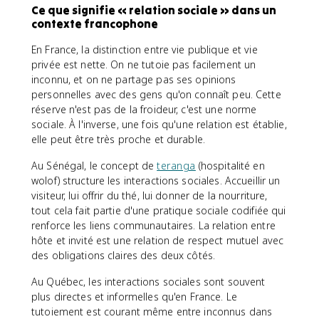
Ce que signifie « relation sociale » dans un
contexte francophone
En France, la distinction entre vie publique et vie
privée est nette. On ne tutoie pas facilement un
inconnu, et on ne partage pas ses opinions
personnelles avec des gens qu'on connaît peu. Cette
réserve n'est pas de la froideur, c'est une norme
sociale. À l'inverse, une fois qu'une relation est établie,
elle peut être très proche et durable.
Au Sénégal, le concept de
teranga
(hospitalité en
wolof) structure les interactions sociales. Accueillir un
visiteur, lui offrir du thé, lui donner de la nourriture,
tout cela fait partie d'une pratique sociale codifiée qui
renforce les liens communautaires. La relation entre
hôte et invité est une relation de respect mutuel avec
des obligations claires des deux côtés.
Au Québec, les interactions sociales sont souvent
plus directes et informelles qu'en France. Le
tutoiement est courant même entre inconnus dans