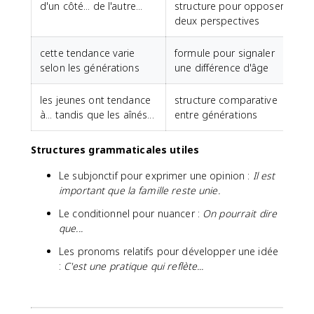
d'un côté... de l'autre...
structure pour opposer
deux perspectives
cette tendance varie
formule pour signaler
selon les générations
une différence d'âge
les jeunes ont tendance
structure comparative
à... tandis que les aînés...
entre générations
Structures grammaticales utiles
Le subjonctif pour exprimer une opinion :
Il est
important que la famille reste unie.
Le conditionnel pour nuancer :
On pourrait dire
que...
Les pronoms relatifs pour développer une idée
:
C'est une pratique qui reflète...