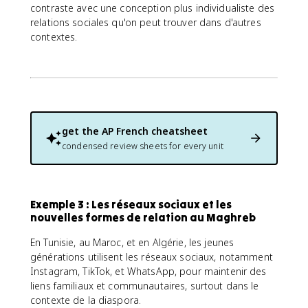
contraste avec une conception plus individualiste des
relations sociales qu'on peut trouver dans d'autres
contextes.
get the
AP French
cheatsheet
condensed review sheets for every unit
Exemple 3 : Les réseaux sociaux et les
nouvelles formes de relation au Maghreb
En Tunisie, au Maroc, et en Algérie, les jeunes
générations utilisent les réseaux sociaux, notamment
Instagram, TikTok, et WhatsApp, pour maintenir des
liens familiaux et communautaires, surtout dans le
contexte de la diaspora.