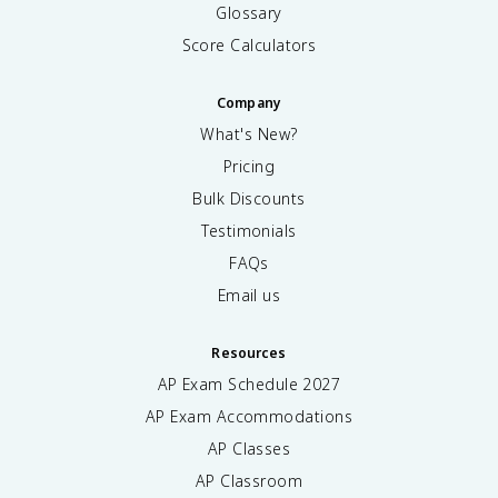
Glossary
Score Calculators
Company
What's New?
Pricing
Bulk Discounts
Testimonials
FAQs
Email us
Resources
AP Exam Schedule
2027
AP Exam Accommodations
AP Classes
AP Classroom