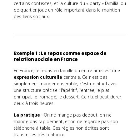
certains contextes, et la culture du « party » familial ou
de quartier joue un rôle important dans le maintien
des liens sociaux.
Exemple 1 : Le repas comme espace de
relation sociale en France
En France, le repas en famille ou entre amis est une
expression culturelle
centrale. Ce n'est pas
simplement manger ensemble, c'est un rituel avec
une structure précise : l'apéritif, l'entrée, le plat
principal, le fromage, le dessert. Ce rituel peut durer
deux à trois heures.
La pratique
: On ne mange pas debout, on ne
mange pas rapidement, et on ne regarde pas son
téléphone à table. Ces règles non écrites sont
transmises dès l'enfance.