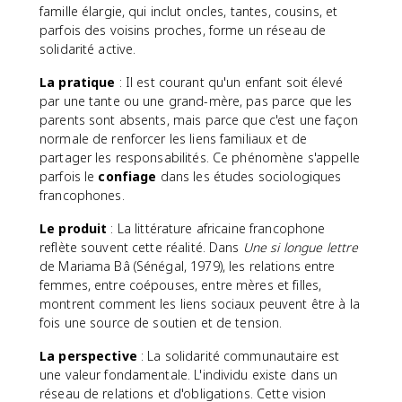
famille élargie, qui inclut oncles, tantes, cousins, et
parfois des voisins proches, forme un réseau de
solidarité active.
La pratique
: Il est courant qu'un enfant soit élevé
par une tante ou une grand-mère, pas parce que les
parents sont absents, mais parce que c'est une façon
normale de renforcer les liens familiaux et de
partager les responsabilités. Ce phénomène s'appelle
parfois le
confiage
dans les études sociologiques
francophones.
Le produit
: La littérature africaine francophone
reflète souvent cette réalité. Dans
Une si longue lettre
de Mariama Bâ (Sénégal, 1979), les relations entre
femmes, entre coépouses, entre mères et filles,
montrent comment les liens sociaux peuvent être à la
fois une source de soutien et de tension.
La perspective
: La solidarité communautaire est
une valeur fondamentale. L'individu existe dans un
réseau de relations et d'obligations. Cette vision