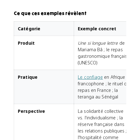
Ce que ces exemples révèlent
Catégorie
Exemple concret
Produit
Une si longue lettre
de
Mariama Bâ ; le repas
gastronomique français
(UNESCO)
Pratique
Le confiage
en Afrique
francophone ; le rituel du
repas en France ; la
teranga au Sénégal
Perspective
La solidarité collective
vs. l'individualisme ; la
réserve française dans
les relations publiques ;
l'hospitalité comme