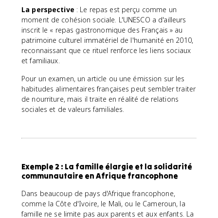
La perspective
: Le repas est perçu comme un
moment de cohésion sociale. L'UNESCO a d'ailleurs
inscrit le « repas gastronomique des Français » au
patrimoine culturel immatériel de l'humanité en 2010,
reconnaissant que ce rituel renforce les liens sociaux
et familiaux.
Pour un examen, un article ou une émission sur les
habitudes alimentaires françaises peut sembler traiter
de nourriture, mais il traite en réalité de relations
sociales et de valeurs familiales.
Exemple 2 : La famille élargie et la solidarité
communautaire en Afrique francophone
Dans beaucoup de pays d'Afrique francophone,
comme la Côte d'Ivoire, le Mali, ou le Cameroun, la
famille ne se limite pas aux parents et aux enfants. La