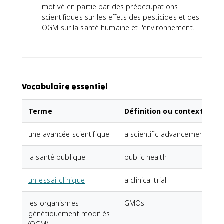
motivé en partie par des préoccupations
scientifiques sur les effets des pesticides et des
OGM sur la santé humaine et l'environnement.
Vocabulaire essentiel
Terme
Définition ou contexte
une avancée scientifique
a scientific advancement
la santé publique
public health
un essai clinique
a clinical trial
les organismes
GMOs
génétiquement modifiés