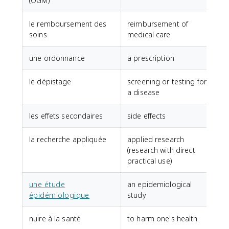
(OGM)
le remboursement des
reimbursement of
soins
medical care
une ordonnance
a prescription
le dépistage
screening or testing for
a disease
les effets secondaires
side effects
la recherche appliquée
applied research
(research with direct
practical use)
une étude
an epidemiological
épidémiologique
study
nuire à la santé
to harm one's health