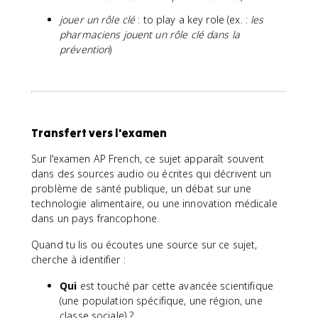
jouer un rôle clé
: to play a key role (ex. :
les
pharmaciens jouent un rôle clé dans la
prévention
)
Transfert vers l'examen
Sur l'examen AP French, ce sujet apparaît souvent
dans des sources audio ou écrites qui décrivent un
problème de santé publique, un débat sur une
technologie alimentaire, ou une innovation médicale
dans un pays francophone.
Quand tu lis ou écoutes une source sur ce sujet,
cherche à identifier :
Qui
est touché par cette avancée scientifique
(une population spécifique, une région, une
classe sociale) ?