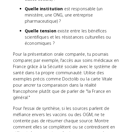
Quelle institution
est responsable (un
ministère, une ONG, une entreprise
pharmaceutique) ?
Quelle tension
existe entre les bénéfices
scientifiques et les résistances culturelles ou
économiques ?
Pour la présentation orale comparée, tu pourrais
comparer, par exemple, l'accès aux soins médicaux en
France grâce à la Sécurité sociale avec le système de
santé dans ta propre communauté. Utilise des
exemples précis comme Doctolib ou la carte Vitale
pour ancrer ta comparaison dans la réalité
francophone plutôt que de parler de "la France en
général."
Pour l'essai de synthèse, si les sources parlent de
méfiance envers les vaccins ou des OGM, ne te
contente pas de résumer chaque source. Montre
comment elles se complètent ou se contredisent en