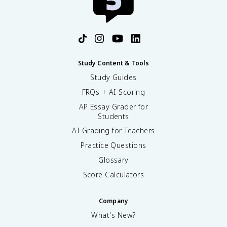
Study Content & Tools
Study Guides
FRQs + AI Scoring
AP Essay Grader for
Students
AI Grading for Teachers
Practice Questions
Glossary
Score Calculators
Company
What's New?