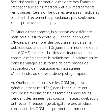
Sécurité sociale, permet à la majorité des Français
d'accéder aux soins médicaux et aux médicaments
remboursés. Cela signifie que les avancées médicales
touchent directement la population, pas seulement
ceux qui peuvent se les payer.
En Afrique francophone, la situation est différente
mais tout aussi concrète. Au Sénégal et en Côte
d'Ivoire, par exemple, des programmes de santé
publique soutenus par l'Organisation mondiale de la
santé (OMS) ont introduit des vaccinations de masse
contre la méningite et le paludisme. La science arrive
dans les villages sous forme de campagnes de
vaccination, de moustiquaires imprégnées
d'insecticide, ou de tests de dépistage rapide.
Au Québec, les débats sur les OGM (organismes
génétiquement modifiés) dans l'agriculture ont
occupé les médias et les assemblées législatives
pendant des années. Les consommateurs québécois
ont réclamé l'étiquetage obligatoire des produits
contenant des OGM, ce qui montre comment la