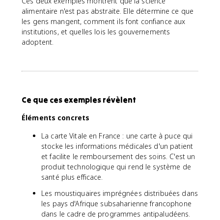
Ces deux exemples montrent que la science
alimentaire n'est pas abstraite. Elle détermine ce que
les gens mangent, comment ils font confiance aux
institutions, et quelles lois les gouvernements
adoptent.
Ce que ces exemples révèlent
Éléments concrets
La carte Vitale en France : une carte à puce qui
stocke les informations médicales d'un patient
et facilite le remboursement des soins. C'est un
produit technologique qui rend le système de
santé plus efficace.
Les moustiquaires imprégnées distribuées dans
les pays d'Afrique subsaharienne francophone
dans le cadre de programmes antipaludéens.