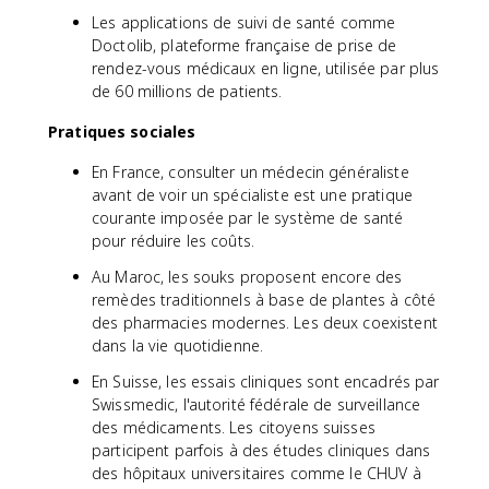
Les applications de suivi de santé comme
Doctolib, plateforme française de prise de
rendez-vous médicaux en ligne, utilisée par plus
de 60 millions de patients.
Pratiques sociales
En France, consulter un médecin généraliste
avant de voir un spécialiste est une pratique
courante imposée par le système de santé
pour réduire les coûts.
Au Maroc, les souks proposent encore des
remèdes traditionnels à base de plantes à côté
des pharmacies modernes. Les deux coexistent
dans la vie quotidienne.
En Suisse, les essais cliniques sont encadrés par
Swissmedic, l'autorité fédérale de surveillance
des médicaments. Les citoyens suisses
participent parfois à des études cliniques dans
des hôpitaux universitaires comme le CHUV à