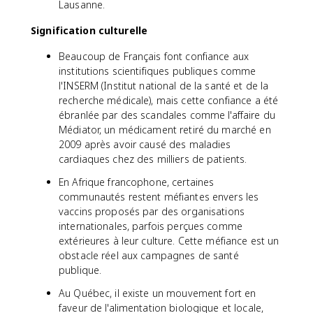
Lausanne.
Signification culturelle
Beaucoup de Français font confiance aux
institutions scientifiques publiques comme
l'INSERM (Institut national de la santé et de la
recherche médicale), mais cette confiance a été
ébranlée par des scandales comme l'affaire du
Médiator, un médicament retiré du marché en
2009 après avoir causé des maladies
cardiaques chez des milliers de patients.
En Afrique francophone, certaines
communautés restent méfiantes envers les
vaccins proposés par des organisations
internationales, parfois perçues comme
extérieures à leur culture. Cette méfiance est un
obstacle réel aux campagnes de santé
publique.
Au Québec, il existe un mouvement fort en
faveur de l'alimentation biologique et locale,