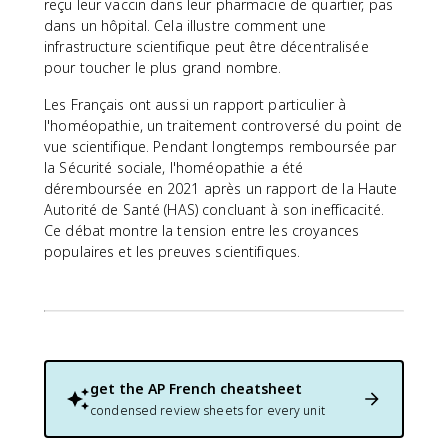
reçu leur vaccin dans leur pharmacie de quartier, pas
dans un hôpital. Cela illustre comment une
infrastructure scientifique peut être décentralisée
pour toucher le plus grand nombre.
Les Français ont aussi un rapport particulier à
l'homéopathie, un traitement controversé du point de
vue scientifique. Pendant longtemps remboursée par
la Sécurité sociale, l'homéopathie a été
déremboursée en 2021 après un rapport de la Haute
Autorité de Santé (HAS) concluant à son inefficacité.
Ce débat montre la tension entre les croyances
populaires et les preuves scientifiques.
get the
AP French
cheatsheet
condensed review sheets for every unit