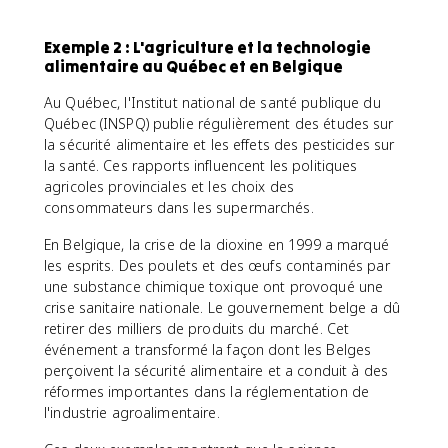
Exemple 2 : L'agriculture et la technologie
alimentaire au Québec et en Belgique
Au Québec, l'Institut national de santé publique du
Québec (INSPQ) publie régulièrement des études sur
la sécurité alimentaire et les effets des pesticides sur
la santé. Ces rapports influencent les politiques
agricoles provinciales et les choix des
consommateurs dans les supermarchés.
En Belgique, la crise de la dioxine en 1999 a marqué
les esprits. Des poulets et des œufs contaminés par
une substance chimique toxique ont provoqué une
crise sanitaire nationale. Le gouvernement belge a dû
retirer des milliers de produits du marché. Cet
événement a transformé la façon dont les Belges
perçoivent la sécurité alimentaire et a conduit à des
réformes importantes dans la réglementation de
l'industrie agroalimentaire.