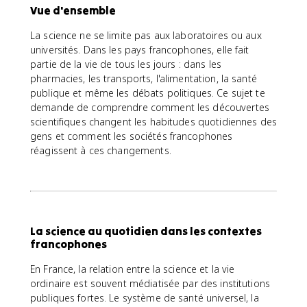
Vue d'ensemble
La science ne se limite pas aux laboratoires ou aux
universités. Dans les pays francophones, elle fait
partie de la vie de tous les jours : dans les
pharmacies, les transports, l'alimentation, la santé
publique et même les débats politiques. Ce sujet te
demande de comprendre comment les découvertes
scientifiques changent les habitudes quotidiennes des
gens et comment les sociétés francophones
réagissent à ces changements.
La science au quotidien dans les contextes
francophones
En France, la relation entre la science et la vie
ordinaire est souvent médiatisée par des institutions
publiques fortes. Le système de santé universel, la