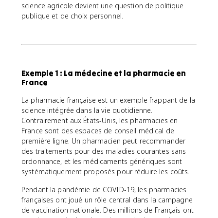
science agricole devient une question de politique
publique et de choix personnel.
Exemple 1 : La médecine et la pharmacie en
France
La pharmacie française est un exemple frappant de la
science intégrée dans la vie quotidienne.
Contrairement aux États-Unis, les pharmacies en
France sont des espaces de conseil médical de
première ligne. Un pharmacien peut recommander
des traitements pour des maladies courantes sans
ordonnance, et les médicaments génériques sont
systématiquement proposés pour réduire les coûts.
Pendant la pandémie de COVID-19, les pharmacies
françaises ont joué un rôle central dans la campagne
de vaccination nationale. Des millions de Français ont