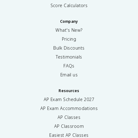
Score Calculators
Company
What's New?
Pricing
Bulk Discounts
Testimonials
FAQs
Email us
Resources
AP Exam Schedule
2027
AP Exam Accommodations
AP Classes
AP Classroom
Easiest AP Classes