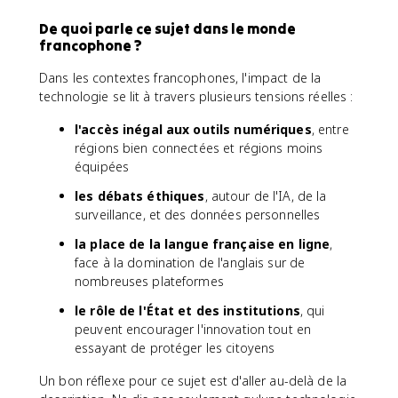
De quoi parle ce sujet dans le monde
francophone ?
Dans les contextes francophones, l'impact de la
technologie se lit à travers plusieurs tensions réelles :
l'accès inégal aux outils numériques
, entre
régions bien connectées et régions moins
équipées
les débats éthiques
, autour de l'IA, de la
surveillance, et des données personnelles
la place de la langue française en ligne
,
face à la domination de l'anglais sur de
nombreuses plateformes
le rôle de l'État et des institutions
, qui
peuvent encourager l'innovation tout en
essayant de protéger les citoyens
Un bon réflexe pour ce sujet est d'aller au-delà de la