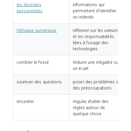
les données
informations qui
personnelles
permettent d'identifier
un individu
l'éthique numérique
réflexion sur les valeurs
et les responsabilités
liées à l'usage des
technologies
combler le fossé
réduire une inégalité ou
un écart
soulever des questions
poser des problèmes ou
des préoccupations
encadrer
réguler, établir des
règles autour de
quelque chose