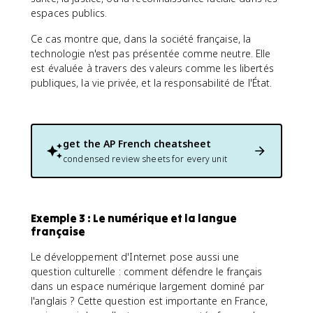
espaces publics.
Ce cas montre que, dans la société française, la
technologie n'est pas présentée comme neutre. Elle
est évaluée à travers des valeurs comme les libertés
publiques, la vie privée, et la responsabilité de l'État.
get the
AP French
cheatsheet
condensed review sheets for every unit
Exemple 3 : Le numérique et la langue
française
Le développement d'Internet pose aussi une
question culturelle : comment défendre le français
dans un espace numérique largement dominé par
l'anglais ? Cette question est importante en France,