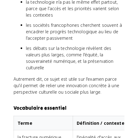
la technologie n'a pas le même effet partout,
parce que l'accès et les priorités varient selon
les contextes
les sociétés francophones cherchent souvent à
encadrer le progrès technologique au lieu de
l'accepter passivement
les débats sur la technologie révèlent des
valeurs plus larges, comme l'équité, la
souveraineté numérique, et la préservation
culturelle
Autrement dit, ce sujet est utile sur l'examen parce
qu'il permet de relier une innovation concrète à une
perspective culturelle ou sociale plus large.
Vocabulaire essentiel
Terme
Définition / contexte
la fracture numérique
l'inégalité d'accès aux