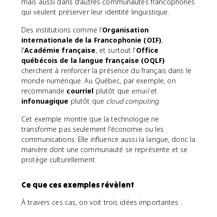
mais aussi dans d'autres communautés francophones
qui veulent préserver leur identité linguistique.
Des institutions comme l'
Organisation
internationale de la Francophonie (OIF)
,
l'
Académie française
, et surtout l'
Office
québécois de la langue française (OQLF)
cherchent à renforcer la présence du français dans le
monde numérique. Au Québec, par exemple, on
recommande
courriel
plutôt que
email
et
infonuagique
plutôt que
cloud computing
.
Cet exemple montre que la technologie ne
transforme pas seulement l'économie ou les
communications. Elle influence aussi la langue, donc la
manière dont une communauté se représente et se
protège culturellement.
Ce que ces exemples révèlent
À travers ces cas, on voit trois idées importantes :