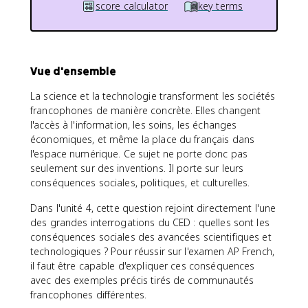
score calculator
key terms
Vue d'ensemble
La science et la technologie transforment les sociétés
francophones de manière concrète. Elles changent
l'accès à l'information, les soins, les échanges
économiques, et même la place du français dans
l'espace numérique. Ce sujet ne porte donc pas
seulement sur des inventions. Il porte sur leurs
conséquences sociales, politiques, et culturelles.
Dans l'unité 4, cette question rejoint directement l'une
des grandes interrogations du CED : quelles sont les
conséquences sociales des avancées scientifiques et
technologiques ? Pour réussir sur l'examen AP French,
il faut être capable d'expliquer ces conséquences
avec des exemples précis tirés de communautés
francophones différentes.