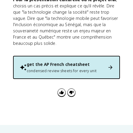
choisis un cas précis et explique ce qu'il révèle. Dire
que "la technologie change la société" reste trop
vague. Dire que "la technologie mobile peut favoriser
l'inclusion économique au Sénégal, mais que la
souveraineté numérique reste un enjeu majeur en
France et au Québec" montre une compréhension
beaucoup plus solide.
get the
AP French
cheatsheet
condensed review sheets for every unit