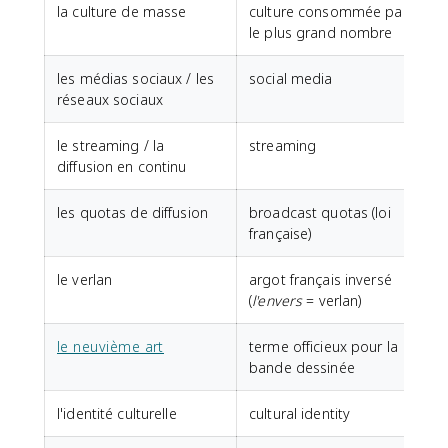
la culture de masse
culture consommée par
le plus grand nombre
les médias sociaux / les
social media
réseaux sociaux
le streaming / la
streaming
diffusion en continu
les quotas de diffusion
broadcast quotas (loi
française)
le verlan
argot français inversé
(
l'envers
= verlan)
le neuvième art
terme officieux pour la
bande dessinée
l'identité culturelle
cultural identity