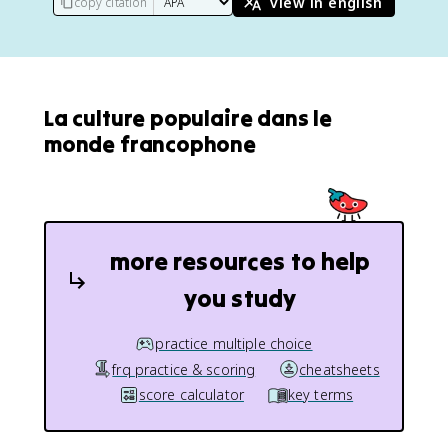
view in english
copy citation
La culture populaire dans le
monde francophone
more resources to help
you study
practice multiple choice
frq practice & scoring
cheatsheets
score calculator
key terms