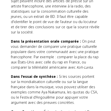
sujet peuvent inclure des articles de presse sur un
artiste francophone, une interview à la radio, des
statistiques sur la consommation culturelle des
jeunes, ou un extrait de BD. Il faut être capable
d'identifier le point de vue de l'auteur ou du locuteur
et de tirer des conclusions sur ce que la source révèle
sur la société.
Dans la présentation orale comparée :
On peut
vous demander de comparer une pratique culturelle
populaire dans votre communauté avec une pratique
francophone. Par exemple : comparer la place du rap
aux États-Unis avec celle du rap en France, ou
comparer la téléréalité américaine avec
Koh-Lanta
.
Dans l'essai de synthèse :
Si les sources portent
sur la mondialisation culturelle ou sur la langue
française dans la musique, vous pouvez utiliser des
exemples comme Aya Nakamura, les quotas du CSA,
ou le Festival d'Angoulême pour appuyer votre
argument avec des preuves concrètes.