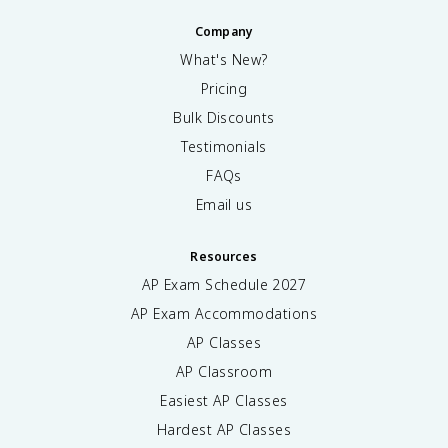
Company
What's New?
Pricing
Bulk Discounts
Testimonials
FAQs
Email us
Resources
AP Exam Schedule
2027
AP Exam Accommodations
AP Classes
AP Classroom
Easiest AP Classes
Hardest AP Classes