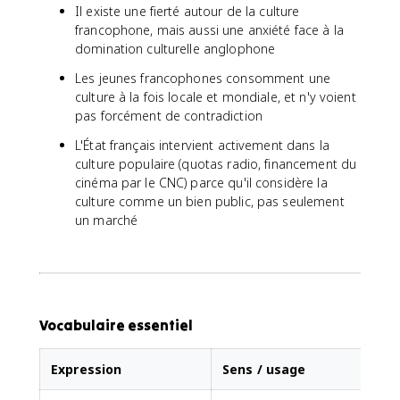
Il existe une fierté autour de la culture
francophone, mais aussi une anxiété face à la
domination culturelle anglophone
Les jeunes francophones consomment une
culture à la fois locale et mondiale, et n'y voient
pas forcément de contradiction
L'État français intervient activement dans la
culture populaire (quotas radio, financement du
cinéma par le CNC) parce qu'il considère la
culture comme un bien public, pas seulement
un marché
Vocabulaire essentiel
Expression
Sens / usage