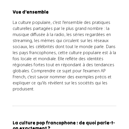
Vue d'ensemble
La culture populaire, c'est l'ensemble des pratiques
culturelles partagées par le plus grand nombre : la
musique diffusée à la radio, les séries regardées en
streaming, les mèmes qui circulent sur les réseaux
sociaux, les célébrités dont tout le monde parle. Dans
les pays francophones, cette culture populaire est à la
fois locale et mondiale. Elle reflète des identités
régionales fortes tout en répondant à des tendances
globales. Comprendre ce sujet pour l'examen AP
French, c'est savoir nommer des exemples précis et
expliquer ce qu'ils révèlent sur les sociétés qui les
produisent.
La culture pop francophone : de quoi parle-t-
on exactement ?