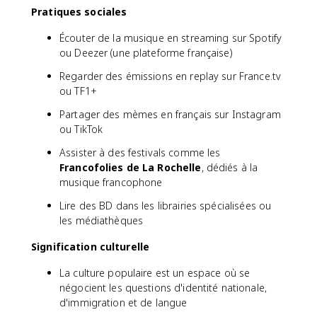
Pratiques sociales
Écouter de la musique en streaming sur Spotify
ou Deezer (une plateforme française)
Regarder des émissions en replay sur France.tv
ou TF1+
Partager des mèmes en français sur Instagram
ou TikTok
Assister à des festivals comme les
Francofolies de La Rochelle
, dédiés à la
musique francophone
Lire des BD dans les librairies spécialisées ou
les médiathèques
Signification culturelle
La culture populaire est un espace où se
négocient les questions d'identité nationale,
d'immigration et de langue