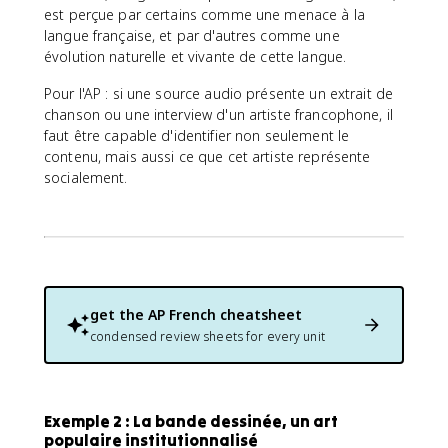
est perçue par certains comme une menace à la
langue française, et par d'autres comme une
évolution naturelle et vivante de cette langue.
Pour l'AP : si une source audio présente un extrait de
chanson ou une interview d'un artiste francophone, il
faut être capable d'identifier non seulement le
contenu, mais aussi ce que cet artiste représente
socialement.
get the
AP French
cheatsheet
condensed review sheets for every unit
Exemple 2 : La bande dessinée, un art
populaire institutionnalisé