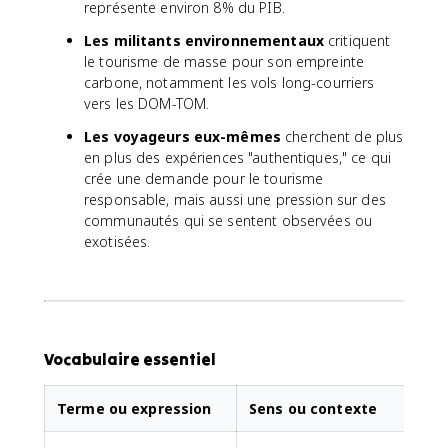
représente environ 8% du PIB.
Les militants environnementaux
critiquent
le tourisme de masse pour son empreinte
carbone, notamment les vols long-courriers
vers les DOM-TOM.
Les voyageurs eux-mêmes
cherchent de plus
en plus des expériences "authentiques," ce qui
crée une demande pour le tourisme
responsable, mais aussi une pression sur des
communautés qui se sentent observées ou
exotisées.
Vocabulaire essentiel
Terme ou expression
Sens ou contexte