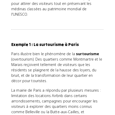
pour attirer des visiteurs tout en préservant les
médinas classées au patrimoine mondial de
l'UNESCO.
Exemple 1 : La surtourisme à Paris
Paris illustre bien le phénomène de la
surtourisme
(overtourism). Des quartiers comme Montmartre et le
Marais reçoivent tellement de visiteurs que les
résidents se plaignent de la hausse des loyers, du
bruit, et de la transformation de leur quartier en
décor pour touristes.
La mairie de Paris a répondu par plusieurs mesures :
limitation des locations Airbnb dans certains
arrondissements, campagnes pour encourager les
visiteurs à explorer des quartiers moins connus
comme Belleville ou la Butte-aux-Cailles, et