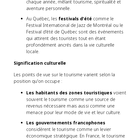
chaque année, mêlant tourisme, spiritualité et
aventure personnelle.
Au Québec, les
festivals d'été
comme le
Festival International de Jazz de Montréal ou le
Festival d'été de Québec sont des événements
qui attirent des touristes tout en étant
profondément ancrés dans la vie culturelle
locale.
Signification culturelle
Les points de vue sur le tourisme varient selon la
position qu'on occupe :
Les habitants des zones touristiques
voient
souvent le tourisme comme une source de
revenus nécessaire mais aussi comme une
menace pour leur mode de vie et leur culture.
Les gouvernements francophones
considèrent le tourisme comme un levier
économique stratégique. En France, le tourisme