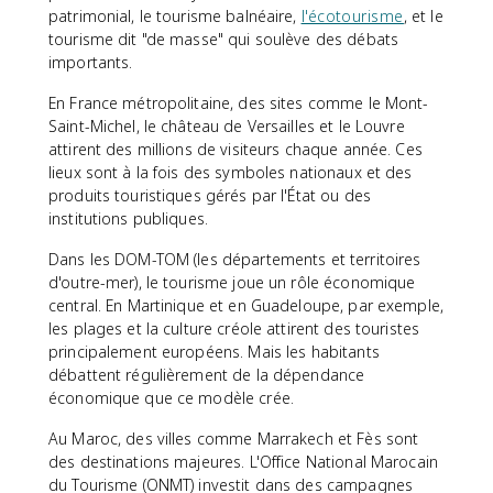
patrimonial, le tourisme balnéaire,
l'écotourisme
, et le
tourisme dit "de masse" qui soulève des débats
importants.
En France métropolitaine, des sites comme le Mont-
Saint-Michel, le château de Versailles et le Louvre
attirent des millions de visiteurs chaque année. Ces
lieux sont à la fois des symboles nationaux et des
produits touristiques gérés par l'État ou des
institutions publiques.
Dans les DOM-TOM (les départements et territoires
d'outre-mer), le tourisme joue un rôle économique
central. En Martinique et en Guadeloupe, par exemple,
les plages et la culture créole attirent des touristes
principalement européens. Mais les habitants
débattent régulièrement de la dépendance
économique que ce modèle crée.
Au Maroc, des villes comme Marrakech et Fès sont
des destinations majeures. L'Office National Marocain
du Tourisme (ONMT) investit dans des campagnes