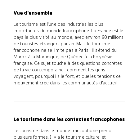
Vue d'ensemble
Le tourisme est l'une des industries les plus
importantes du monde francophone. La France est le
pays le plus visité au monde, avec environ 90 millions
de touristes étrangers par an. Mais le tourisme
francophone ne se limite pas à Paris : il s'étend du
Maroc à la Martinique, de Québec à la Polynésie
française. Ce sujet touche à des questions concrètes
de la vie contemporaine : comment les gens
voyagent, pourquoi ils le font, et quelles tensions ce
mouvement crée dans les communautés d'accueil.
Le tourisme dans les contextes francophones
Le tourisme dans le monde francophone prend
plusieurs formes. Il y a le tourisme culturel et