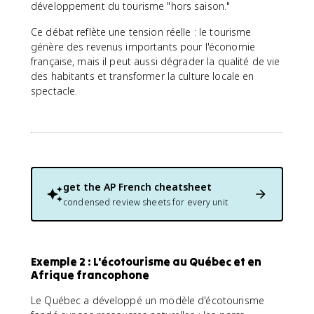
développement du tourisme "hors saison."
Ce débat reflète une tension réelle : le tourisme
génère des revenus importants pour l'économie
française, mais il peut aussi dégrader la qualité de vie
des habitants et transformer la culture locale en
spectacle.
get the
AP French
cheatsheet
condensed review sheets for every unit
Exemple 2 : L'écotourisme au Québec et en
Afrique francophone
Le Québec a développé un modèle d'écotourisme