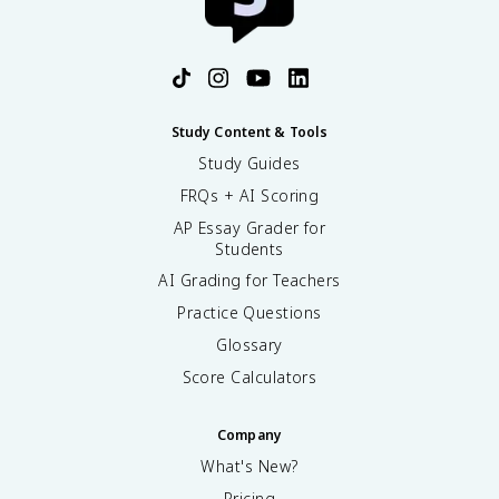
Study Content & Tools
Study Guides
FRQs + AI Scoring
AP Essay Grader for
Students
AI Grading for Teachers
Practice Questions
Glossary
Score Calculators
Company
What's New?
Pricing