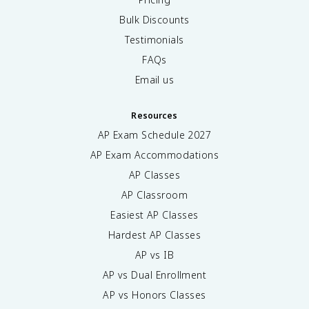
Bulk Discounts
Testimonials
FAQs
Email us
Resources
AP Exam Schedule
2027
AP Exam Accommodations
AP Classes
AP Classroom
Easiest AP Classes
Hardest AP Classes
AP vs IB
AP vs Dual Enrollment
AP vs Honors Classes