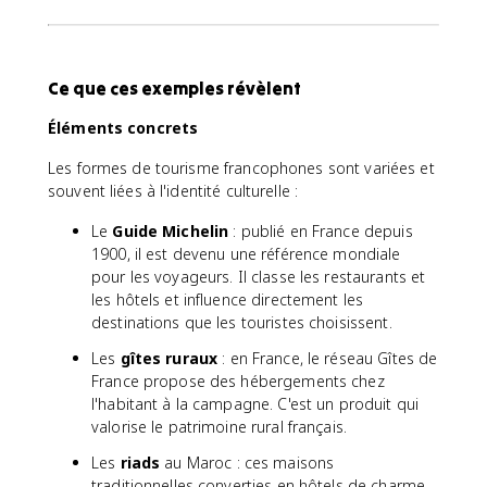
Ce que ces exemples révèlent
Éléments concrets
Les formes de tourisme francophones sont variées et
souvent liées à l'identité culturelle :
Le
Guide Michelin
: publié en France depuis
1900, il est devenu une référence mondiale
pour les voyageurs. Il classe les restaurants et
les hôtels et influence directement les
destinations que les touristes choisissent.
Les
gîtes ruraux
: en France, le réseau Gîtes de
France propose des hébergements chez
l'habitant à la campagne. C'est un produit qui
valorise le patrimoine rural français.
Les
riads
au Maroc : ces maisons
traditionnelles converties en hôtels de charme