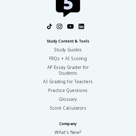
Study Content & Tools
Study Guides
FRQs + AI Scoring
AP Essay Grader for
Students
AI Grading for Teachers
Practice Questions
Glossary
Score Calculators
Company
What's New?