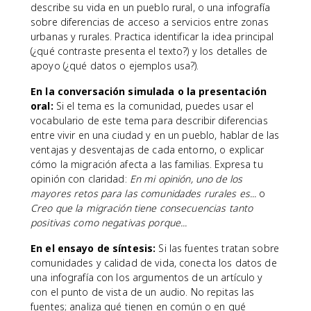
describe su vida en un pueblo rural, o una infografía
sobre diferencias de acceso a servicios entre zonas
urbanas y rurales. Practica identificar la idea principal
(¿qué contraste presenta el texto?) y los detalles de
apoyo (¿qué datos o ejemplos usa?).
En la conversación simulada o la presentación
oral:
Si el tema es la comunidad, puedes usar el
vocabulario de este tema para describir diferencias
entre vivir en una ciudad y en un pueblo, hablar de las
ventajas y desventajas de cada entorno, o explicar
cómo la migración afecta a las familias. Expresa tu
opinión con claridad:
En mi opinión, uno de los
mayores retos para las comunidades rurales es...
o
Creo que la migración tiene consecuencias tanto
positivas como negativas porque...
En el ensayo de síntesis:
Si las fuentes tratan sobre
comunidades y calidad de vida, conecta los datos de
una infografía con los argumentos de un artículo y
con el punto de vista de un audio. No repitas las
fuentes; analiza qué tienen en común o en qué