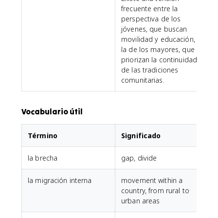
frecuente entre la
perspectiva de los
jóvenes, que buscan
movilidad y educación, y
la de los mayores, que
priorizan la continuidad
de las tradiciones
comunitarias.
Vocabulario útil
Término
Significado
la brecha
gap, divide
la migración interna
movement within a
country, from rural to
urban areas