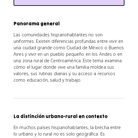
Panorama general
Las comunidades hispanohablantes no son
uniformes. Existen diferencias profundas entre vivir en
una ciudad grande como Ciudad de México o Buenos
Aires y vivir en un pueblo pequeño en los Andes o en
una zona rural de Centroamérica. Este tema examina
cómo el lugar donde vive una familia moldea sus
valores, sus rutinas diarias y su acceso a recursos
como educación, salud y trabajo.
La distinción urbano-rural en contexto
En muchos países hispanohablantes, la brecha entre
lo urbano y lo rural no es solo geográfica. Es