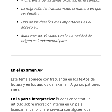
A diferencia de las zonas urbanas, en el campo...
La migración ha transformado la manera en que
las familias...
Uno de los desafíos más importantes es el
acceso a...
Mantener los vínculos con la comunidad de
origen es fundamental para...
En el examen AP
Este tema aparece con frecuencia en los textos de
lectura y en los audios del examen. Algunos patrones
comunes:
En la parte interpretiva:
Puedes encontrar un
artículo sobre migración interna en un país
latinoamericano, una entrevista con alguien que