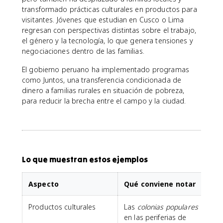
transformado prácticas culturales en productos para
visitantes. Jóvenes que estudian en Cusco o Lima
regresan con perspectivas distintas sobre el trabajo,
el género y la tecnología, lo que genera tensiones y
negociaciones dentro de las familias.
El gobierno peruano ha implementado programas
como Juntos, una transferencia condicionada de
dinero a familias rurales en situación de pobreza,
para reducir la brecha entre el campo y la ciudad.
Lo que muestran estos ejemplos
Aspecto
Qué conviene notar
Productos culturales
Las
colonias populares
en las periferias de