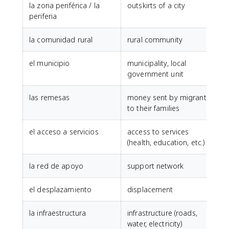
la zona periférica / la
outskirts of a city
periferia
la comunidad rural
rural community
el municipio
municipality, local
government unit
las remesas
money sent by migrants
to their families
el acceso a servicios
access to services
(health, education, etc.)
la red de apoyo
support network
el desplazamiento
displacement
la infraestructura
infrastructure (roads,
water, electricity)