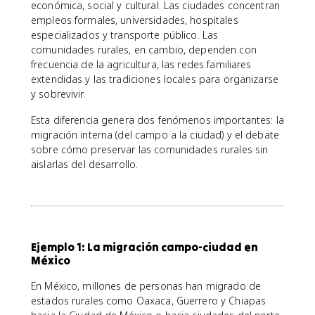
económica, social y cultural. Las ciudades concentran
empleos formales, universidades, hospitales
especializados y transporte público. Las
comunidades rurales, en cambio, dependen con
frecuencia de la agricultura, las redes familiares
extendidas y las tradiciones locales para organizarse
y sobrevivir.
Esta diferencia genera dos fenómenos importantes: la
migración interna (del campo a la ciudad) y el debate
sobre cómo preservar las comunidades rurales sin
aislarlas del desarrollo.
Ejemplo 1: La migración campo-ciudad en
México
En México, millones de personas han migrado de
estados rurales como Oaxaca, Guerrero y Chiapas