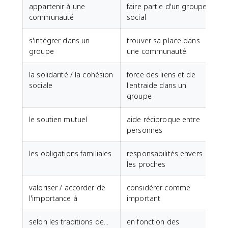
appartenir à une
faire partie d'un groupe
communauté
social
s'intégrer dans un
trouver sa place dans
groupe
une communauté
la solidarité / la cohésion
force des liens et de
sociale
l'entraide dans un
groupe
le soutien mutuel
aide réciproque entre
personnes
les obligations familiales
responsabilités envers
les proches
valoriser / accorder de
considérer comme
l'importance à
important
selon les traditions de...
en fonction des