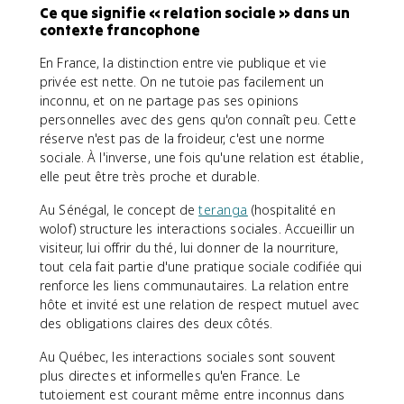
Ce que signifie « relation sociale » dans un
contexte francophone
En France, la distinction entre vie publique et vie
privée est nette. On ne tutoie pas facilement un
inconnu, et on ne partage pas ses opinions
personnelles avec des gens qu'on connaît peu. Cette
réserve n'est pas de la froideur, c'est une norme
sociale. À l'inverse, une fois qu'une relation est établie,
elle peut être très proche et durable.
Au Sénégal, le concept de
teranga
(hospitalité en
wolof) structure les interactions sociales. Accueillir un
visiteur, lui offrir du thé, lui donner de la nourriture,
tout cela fait partie d'une pratique sociale codifiée qui
renforce les liens communautaires. La relation entre
hôte et invité est une relation de respect mutuel avec
des obligations claires des deux côtés.
Au Québec, les interactions sociales sont souvent
plus directes et informelles qu'en France. Le
tutoiement est courant même entre inconnus dans