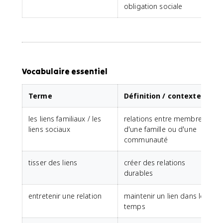
obligation sociale
Vocabulaire essentiel
Terme
Définition / contexte
les liens familiaux / les
relations entre membres
liens sociaux
d'une famille ou d'une
communauté
tisser des liens
créer des relations
durables
entretenir une relation
maintenir un lien dans le
temps