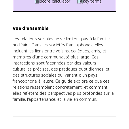
score calculator
key terms
Vue d'ensemble
Les relations sociales ne se limitent pas à la famille
nucléaire. Dans les sociétés francophones, elles
incluent les liens entre voisins, collègues, amis, et
membres d'une communauté plus large. Ces
interactions sont façonnées par des valeurs
culturelles précises, des pratiques quotidiennes, et
des structures sociales qui varient d'un pays
francophone à l'autre. Ce guide explore ce que ces
relations ressemblent concrètement, et comment
elles reflètent des perspectives plus profondes sur la
famille, l'appartenance, et la vie en commun.