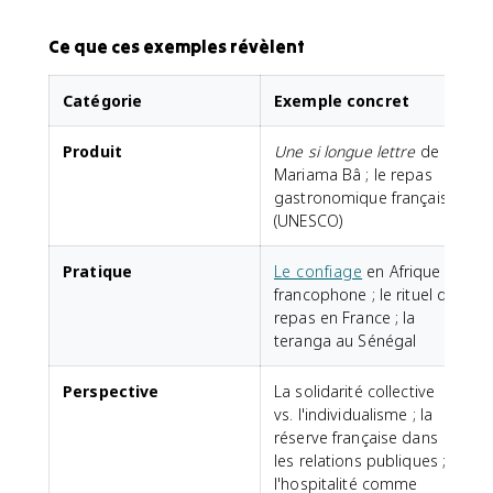
Ce que ces exemples révèlent
Catégorie
Exemple concret
Produit
Une si longue lettre
de
Mariama Bâ ; le repas
gastronomique français
(UNESCO)
Pratique
Le confiage
en Afrique
francophone ; le rituel du
repas en France ; la
teranga au Sénégal
Perspective
La solidarité collective
vs. l'individualisme ; la
réserve française dans
les relations publiques ;
l'hospitalité comme