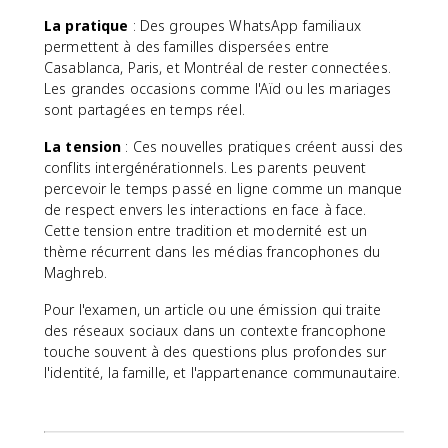
La pratique
: Des groupes WhatsApp familiaux
permettent à des familles dispersées entre
Casablanca, Paris, et Montréal de rester connectées.
Les grandes occasions comme l'Aïd ou les mariages
sont partagées en temps réel.
La tension
: Ces nouvelles pratiques créent aussi des
conflits intergénérationnels. Les parents peuvent
percevoir le temps passé en ligne comme un manque
de respect envers les interactions en face à face.
Cette tension entre tradition et modernité est un
thème récurrent dans les médias francophones du
Maghreb.
Pour l'examen, un article ou une émission qui traite
des réseaux sociaux dans un contexte francophone
touche souvent à des questions plus profondes sur
l'identité, la famille, et l'appartenance communautaire.