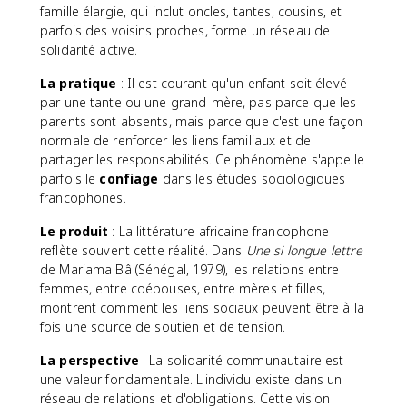
famille élargie, qui inclut oncles, tantes, cousins, et
parfois des voisins proches, forme un réseau de
solidarité active.
La pratique
: Il est courant qu'un enfant soit élevé
par une tante ou une grand-mère, pas parce que les
parents sont absents, mais parce que c'est une façon
normale de renforcer les liens familiaux et de
partager les responsabilités. Ce phénomène s'appelle
parfois le
confiage
dans les études sociologiques
francophones.
Le produit
: La littérature africaine francophone
reflète souvent cette réalité. Dans
Une si longue lettre
de Mariama Bâ (Sénégal, 1979), les relations entre
femmes, entre coépouses, entre mères et filles,
montrent comment les liens sociaux peuvent être à la
fois une source de soutien et de tension.
La perspective
: La solidarité communautaire est
une valeur fondamentale. L'individu existe dans un
réseau de relations et d'obligations. Cette vision