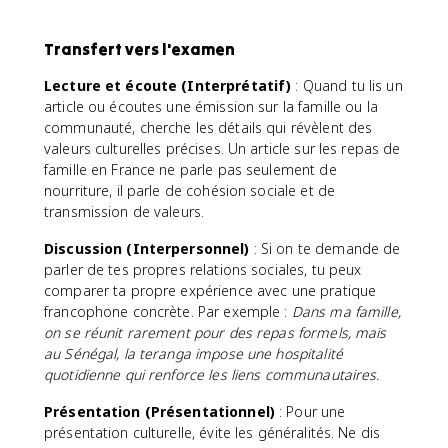
Transfert vers l'examen
Lecture et écoute (Interprétatif)
: Quand tu lis un
article ou écoutes une émission sur la famille ou la
communauté, cherche les détails qui révèlent des
valeurs culturelles précises. Un article sur les repas de
famille en France ne parle pas seulement de
nourriture, il parle de cohésion sociale et de
transmission de valeurs.
Discussion (Interpersonnel)
: Si on te demande de
parler de tes propres relations sociales, tu peux
comparer ta propre expérience avec une pratique
francophone concrète. Par exemple :
Dans ma famille,
on se réunit rarement pour des repas formels, mais
au Sénégal, la teranga impose une hospitalité
quotidienne qui renforce les liens communautaires.
Présentation (Présentationnel)
: Pour une
présentation culturelle, évite les généralités. Ne dis