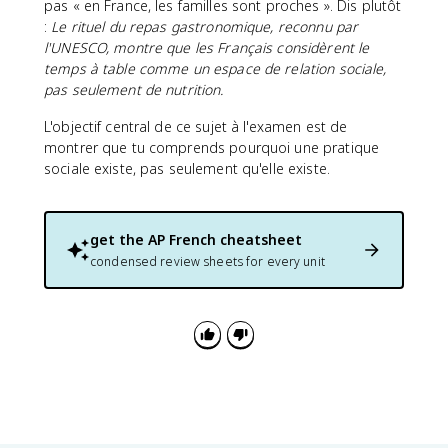
pas « en France, les familles sont proches ». Dis plutôt
:
Le rituel du repas gastronomique, reconnu par
l'UNESCO, montre que les Français considèrent le
temps à table comme un espace de relation sociale,
pas seulement de nutrition.
L'objectif central de ce sujet à l'examen est de
montrer que tu comprends pourquoi une pratique
sociale existe, pas seulement qu'elle existe.
get the
AP French
cheatsheet
condensed review sheets for every unit