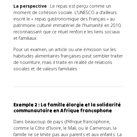
La perspective
: Le repas est perçu comme un
moment de cohésion sociale. L'UNESCO a d'ailleurs
inscrit le « repas gastronomique des Français » au
patrimoine culturel immatériel de l'humanité en 2010,
reconnaissant que ce rituel renforce les liens sociaux
et familiaux.
Pour un examen, un article ou une émission sur les
habitudes alimentaires françaises peut sembler traiter
de nourriture, mais il traite en réalité de relations
sociales et de valeurs familiales.
Exemple 2 : La famille élargie et la solidarité
communautaire en Afrique francophone
Dans beaucoup de pays d'Afrique francophone,
comme la Côte d'Ivoire, le Mali, ou le Cameroun, la
famille ne se limite pas aux parents et aux enfants. La