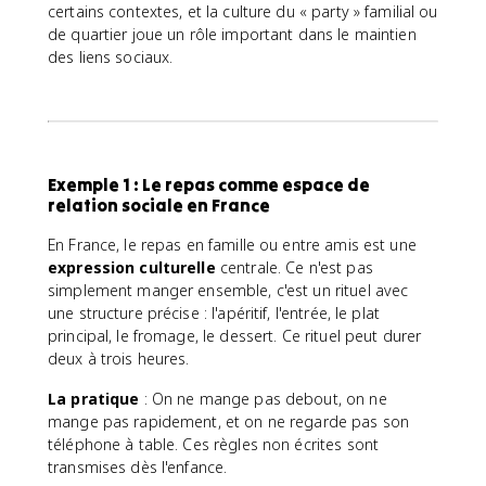
certains contextes, et la culture du « party » familial ou
de quartier joue un rôle important dans le maintien
des liens sociaux.
Exemple 1 : Le repas comme espace de
relation sociale en France
En France, le repas en famille ou entre amis est une
expression culturelle
centrale. Ce n'est pas
simplement manger ensemble, c'est un rituel avec
une structure précise : l'apéritif, l'entrée, le plat
principal, le fromage, le dessert. Ce rituel peut durer
deux à trois heures.
La pratique
: On ne mange pas debout, on ne
mange pas rapidement, et on ne regarde pas son
téléphone à table. Ces règles non écrites sont
transmises dès l'enfance.