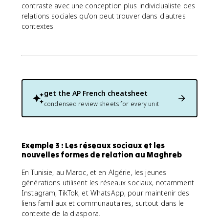
contraste avec une conception plus individualiste des
relations sociales qu'on peut trouver dans d'autres
contextes.
get the
AP French
cheatsheet
condensed review sheets for every unit
Exemple 3 : Les réseaux sociaux et les
nouvelles formes de relation au Maghreb
En Tunisie, au Maroc, et en Algérie, les jeunes
générations utilisent les réseaux sociaux, notamment
Instagram, TikTok, et WhatsApp, pour maintenir des
liens familiaux et communautaires, surtout dans le
contexte de la diaspora.