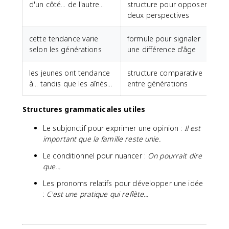
d'un côté... de l'autre...
structure pour opposer
deux perspectives
cette tendance varie
formule pour signaler
selon les générations
une différence d'âge
les jeunes ont tendance
structure comparative
à... tandis que les aînés...
entre générations
Structures grammaticales utiles
Le subjonctif pour exprimer une opinion :
Il est
important que la famille reste unie.
Le conditionnel pour nuancer :
On pourrait dire
que...
Les pronoms relatifs pour développer une idée
:
C'est une pratique qui reflète...