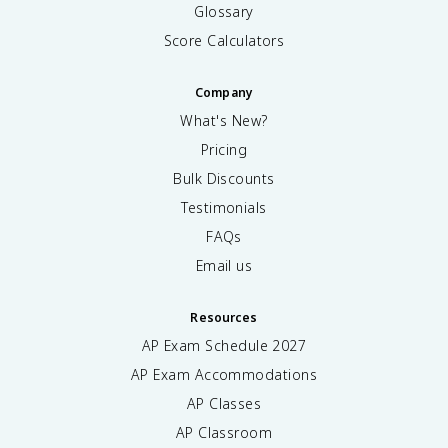
Glossary
Score Calculators
Company
What's New?
Pricing
Bulk Discounts
Testimonials
FAQs
Email us
Resources
AP Exam Schedule
2027
AP Exam Accommodations
AP Classes
AP Classroom