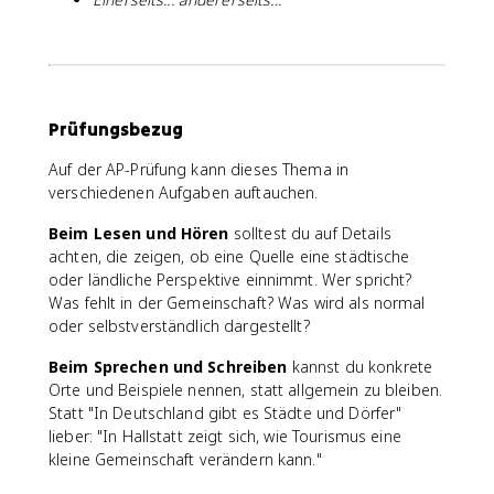
Prüfungsbezug
Auf der AP-Prüfung kann dieses Thema in
verschiedenen Aufgaben auftauchen.
Beim Lesen und Hören
solltest du auf Details
achten, die zeigen, ob eine Quelle eine städtische
oder ländliche Perspektive einnimmt. Wer spricht?
Was fehlt in der Gemeinschaft? Was wird als normal
oder selbstverständlich dargestellt?
Beim Sprechen und Schreiben
kannst du konkrete
Orte und Beispiele nennen, statt allgemein zu bleiben.
Statt "In Deutschland gibt es Städte und Dörfer"
lieber: "In Hallstatt zeigt sich, wie Tourismus eine
kleine Gemeinschaft verändern kann."