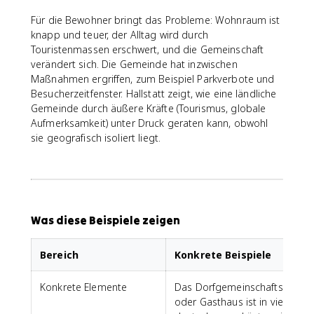
Für die Bewohner bringt das Probleme: Wohnraum ist
knapp und teuer, der Alltag wird durch
Touristenmassen erschwert, und die Gemeinschaft
verändert sich. Die Gemeinde hat inzwischen
Maßnahmen ergriffen, zum Beispiel Parkverbote und
Besucherzeitfenster. Hallstatt zeigt, wie eine ländliche
Gemeinde durch äußere Kräfte (Tourismus, globale
Aufmerksamkeit) unter Druck geraten kann, obwohl
sie geografisch isoliert liegt.
Was diese Beispiele zeigen
Bereich
Konkrete Beispiele
Konkrete Elemente
Das Dorfgemeinschaftshaus
oder Gasthaus ist in vielen