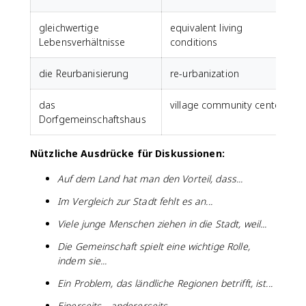
gleichwertige
equivalent living
Lebensverhältnisse
conditions
die Reurbanisierung
re-urbanization
das
village community center
Dorfgemeinschaftshaus
Nützliche Ausdrücke für Diskussionen:
Auf dem Land hat man den Vorteil, dass...
Im Vergleich zur Stadt fehlt es an...
Viele junge Menschen ziehen in die Stadt, weil...
Die Gemeinschaft spielt eine wichtige Rolle,
indem sie...
Ein Problem, das ländliche Regionen betrifft, ist...
Einerseits... andererseits...