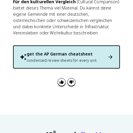
Für den kulturellen Vergleich
(Cultural Comparison)
bietet dieses Thema viel Material: Du kannst deine
eigene Gemeinde mit einer deutschen,
österreichischen oder schweizerischen vergleichen
und dabei konkrete Unterschiede in Infrastruktur,
Vereinsleben oder Wohnkultur beschreiben.
get the
AP German
cheatsheet
condensed review sheets for every unit
®