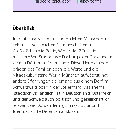
score calculator
key terms
Überblick
In deutschsprachigen Ländern leben Menschen in
sehr unterschiedlichen Gemeinschaften: in
Großstädten wie Berlin, Wien oder Zürich, in
mittelgroßen Städten wie Freiburg oder Graz, und in
kleinen Dörfern auf dem Land. Diese Unterschiede
prägen das Familienleben, die Werte und die
Alltagskultur stark. Wer in München aufwächst, hat
andere Erfahrungen als jemand aus einem Dorf im
Schwarzwald oder in der Steiermark. Das Thema
"städtisch vs. ländlich" ist in Deutschland, Österreich
und der Schweiz auch politisch und gesellschaftlich
relevant, weil Abwanderung, Infrastruktur und
Identität echte Debatten auslösen.