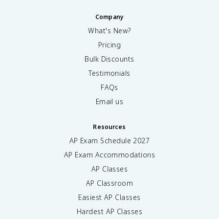
Company
What's New?
Pricing
Bulk Discounts
Testimonials
FAQs
Email us
Resources
AP Exam Schedule
2027
AP Exam Accommodations
AP Classes
AP Classroom
Easiest AP Classes
Hardest AP Classes