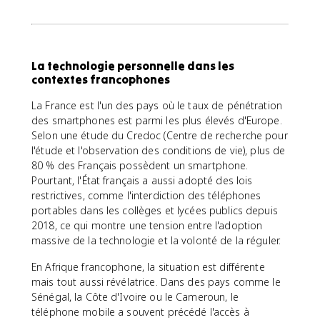
La technologie personnelle dans les
contextes francophones
La France est l'un des pays où le taux de pénétration
des smartphones est parmi les plus élevés d'Europe.
Selon une étude du Credoc (Centre de recherche pour
l'étude et l'observation des conditions de vie), plus de
80 % des Français possèdent un smartphone.
Pourtant, l'État français a aussi adopté des lois
restrictives, comme l'interdiction des téléphones
portables dans les collèges et lycées publics depuis
2018, ce qui montre une tension entre l'adoption
massive de la technologie et la volonté de la réguler.
En Afrique francophone, la situation est différente
mais tout aussi révélatrice. Dans des pays comme le
Sénégal, la Côte d'Ivoire ou le Cameroun, le
téléphone mobile a souvent précédé l'accès à