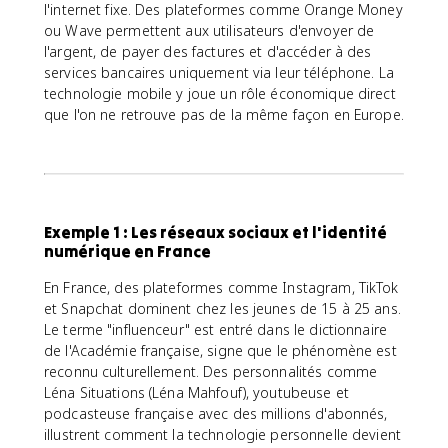
l'internet fixe. Des plateformes comme Orange Money
ou Wave permettent aux utilisateurs d'envoyer de
l'argent, de payer des factures et d'accéder à des
services bancaires uniquement via leur téléphone. La
technologie mobile y joue un rôle économique direct
que l'on ne retrouve pas de la même façon en Europe.
Exemple 1 : Les réseaux sociaux et l'identité
numérique en France
En France, des plateformes comme Instagram, TikTok
et Snapchat dominent chez les jeunes de 15 à 25 ans.
Le terme "influenceur" est entré dans le dictionnaire
de l'Académie française, signe que le phénomène est
reconnu culturellement. Des personnalités comme
Léna Situations (Léna Mahfouf), youtubeuse et
podcasteuse française avec des millions d'abonnés,
illustrent comment la technologie personnelle devient