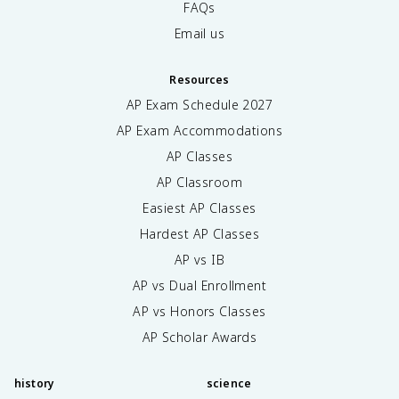
FAQs
Email us
Resources
AP Exam Schedule
2027
AP Exam Accommodations
AP Classes
AP Classroom
Easiest AP Classes
Hardest AP Classes
AP vs IB
AP vs Dual Enrollment
AP vs Honors Classes
AP Scholar Awards
history
science