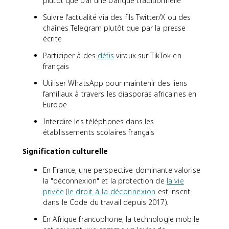
plutôt que par une banque traditionnelle
Suivre l'actualité via des fils Twitter/X ou des
chaînes Telegram plutôt que par la presse
écrite
Participer à des
défis
viraux sur TikTok en
français
Utiliser WhatsApp pour maintenir des liens
familiaux à travers les diasporas africaines en
Europe
Interdire les téléphones dans les
établissements scolaires français
Signification culturelle
En France, une perspective dominante valorise
la "déconnexion" et la protection de
la vie
privée
(
le droit à la déconnexion
est inscrit
dans le Code du travail depuis 2017).
En Afrique francophone, la technologie mobile