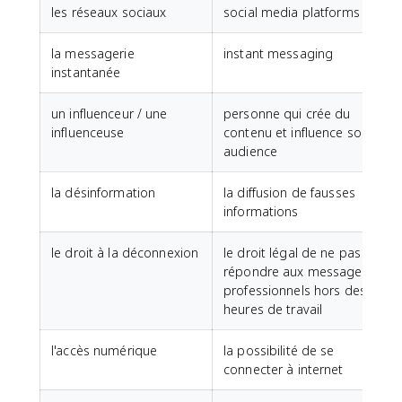
les réseaux sociaux
social media platforms
la messagerie
instant messaging
instantanée
un influenceur / une
personne qui crée du
influenceuse
contenu et influence son
audience
la désinformation
la diffusion de fausses
informations
le droit à la déconnexion
le droit légal de ne pas
répondre aux messages
professionnels hors des
heures de travail
l'accès numérique
la possibilité de se
connecter à internet