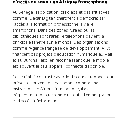
d'accès au savoir en Afrique francophone
Au Sénégal, l'application Jokkolabs et des initiatives
comme "Dakar Digital" cherchent à démocratiser
l'accès à la formation professionnelle via le
smartphone. Dans des zones rurales où les
bibliothèques sont rares, le téléphone devient la
principale fenêtre sur le monde. Des organisations
comme l'Agence française de développement (AFD)
financent des projets d'éducation numérique au Mali
et au Burkina Faso, en reconnaissant que le mobile
est souvent le seul appareil connecté disponible.
Cette réalité contraste avec le discours européen qui
présente souvent le smartphone comme une
distraction. En Afrique francophone, il est
fréquemment perçu comme un outil d'émancipation
et d'accès à l'information.