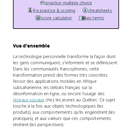
practice multiple choice
frq practice & scoring
cheatsheets
score calculator
key terms
Vue d'ensemble
La technologie personnelle transforme la façon dont
les gens communiquent, s'informent et se définissent.
Dans les communautés francophones, cette
transformation prend des formes très concrètes :
l'essor des applications mobiles en Afrique
subsaharienne, les débats français sur la
désinformation en ligne, ou encore l'usage des
réseaux sociaux
chez les jeunes au Québec. Ce sujet
touche à la fois aux objets technologiques (les
produits), aux comportements qu'ils engendrent (les
pratiques), et aux valeurs que ces comportements
révèlent (les perspectives).