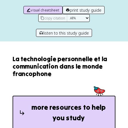
print study guide
visual cheatsheet
copy citation
listen to this study guide
La technologie personnelle et la
communication dans le monde
francophone
more resources to help
you study