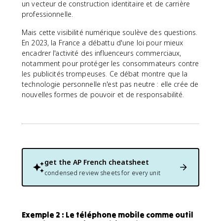
un vecteur de construction identitaire et de carrière
professionnelle.
Mais cette visibilité numérique soulève des questions.
En 2023, la France a débattu d'une loi pour mieux
encadrer l'activité des influenceurs commerciaux,
notamment pour protéger les consommateurs contre
les publicités trompeuses. Ce débat montre que la
technologie personnelle n'est pas neutre : elle crée de
nouvelles formes de pouvoir et de responsabilité.
get the
AP French
cheatsheet
condensed review sheets for every unit
Exemple 2 : Le téléphone mobile comme outil