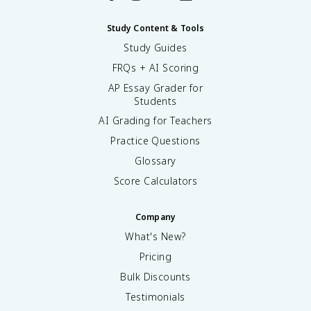
Study Content & Tools
Study Guides
FRQs + AI Scoring
AP Essay Grader for
Students
AI Grading for Teachers
Practice Questions
Glossary
Score Calculators
Company
What's New?
Pricing
Bulk Discounts
Testimonials