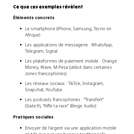
Ce que ces exemples révèlent
Éléments concrets
Le smartphone (iPhone, Samsung, Tecno en
Afrique)
Les applications de messagerie : WhatsApp,
Telegram, Signal
Les plateformes de paiement mobile : Orange
Money, Wave, M-Pesa (utilisé dans certaines
zones francophones)
Les réseaux sociaux : TikTok, Instagram,
Snapchat, YouTube
Les podcasts francophones : "Transfert"
(Slate.fr), "Kiffe ta race" (Binge Audio)
Pratiques sociales
Envoyer de l'argent via une application mobile