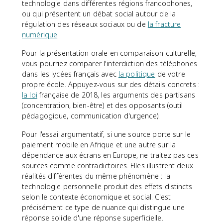
technologie dans différentes régions francophones,
ou qui présentent un débat social autour de la
régulation des réseaux sociaux ou de
la fracture
numérique
.
Pour la présentation orale en comparaison culturelle,
vous pourriez comparer l'interdiction des téléphones
dans les lycées français avec
la politique
de votre
propre école. Appuyez-vous sur des détails concrets :
la loi
française de 2018, les arguments des partisans
(concentration, bien-être) et des opposants (outil
pédagogique, communication d'urgence).
Pour l'essai argumentatif, si une source porte sur le
paiement mobile en Afrique et une autre sur la
dépendance aux écrans en Europe, ne traitez pas ces
sources comme contradictoires. Elles illustrent deux
réalités différentes du même phénomène : la
technologie personnelle produit des effets distincts
selon le contexte économique et social. C'est
précisément ce type de nuance qui distingue une
réponse solide d'une réponse superficielle.