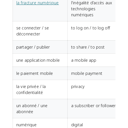
la fracture numérique
l'inégalité d'accès aux
technologies
numériques
se connecter / se
to log on / to log off
déconnecter
partager / publier
to share / to post
une application mobile
a mobile app
le paiement mobile
mobile payment
la vie privée / la
privacy
confidentialité
un abonné / une
a subscriber or follower
abonnée
numérique
digital