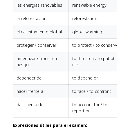
las energías renovables
renewable energy
la reforestación
reforestation
el calentamiento global
global warming
proteger / conservar
to protect / to conserve
amenazar / poner en
to threaten / to put at
riesgo
risk
depender de
to depend on
hacer frente a
to face / to confront
dar cuenta de
to account for / to
report on
Expresiones útiles para el examen: