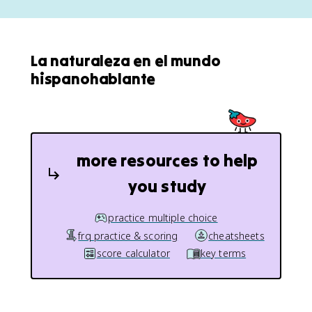
La naturaleza en el mundo
hispanohablante
more resources to help
you study
practice multiple choice
frq practice & scoring
cheatsheets
score calculator
key terms