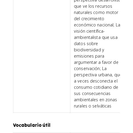
que ve los recursos
naturales como motor
del crecimiento
económico nacional; La
visión científica-
ambientalista que usa
datos sobre
biodiversidad y
emisiones para
argumentar a favor de la
conservación; La
perspectiva urbana, que
a veces desconecta el
consumo cotidiano de
sus consecuencias
ambientales en zonas
rurales o selváticas
Vocabulario útil