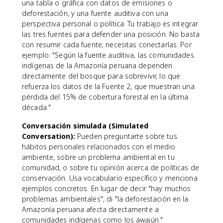
una tabla o gráfica con datos de emisiones o
deforestación, y una fuente auditiva con una
perspectiva personal o política. Tu trabajo es integrar
las tres fuentes para defender una posición. No basta
con resumir cada fuente; necesitas conectarlas. Por
ejemplo: "Según la fuente auditiva, las comunidades
indígenas de la Amazonía peruana dependen
directamente del bosque para sobrevivir, lo que
refuerza los datos de la Fuente 2, que muestran una
pérdida del 15% de cobertura forestal en la última
década."
Conversación simulada (Simulated
Conversation):
Pueden preguntarte sobre tus
hábitos personales relacionados con el medio
ambiente, sobre un problema ambiental en tu
comunidad, o sobre tu opinión acerca de políticas de
conservación. Usa vocabulario específico y menciona
ejemplos concretos. En lugar de decir "hay muchos
problemas ambientales", di "la deforestación en la
Amazonía peruana afecta directamente a
comunidades indígenas como los awajún."