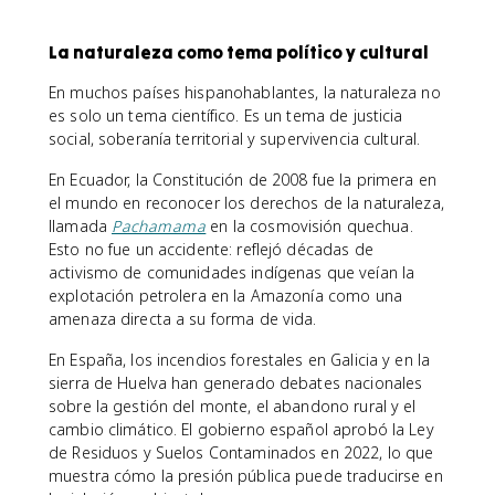
La naturaleza como tema político y cultural
En muchos países hispanohablantes, la naturaleza no
es solo un tema científico. Es un tema de justicia
social, soberanía territorial y supervivencia cultural.
En Ecuador, la Constitución de 2008 fue la primera en
el mundo en reconocer los derechos de la naturaleza,
llamada
Pachamama
en la cosmovisión quechua.
Esto no fue un accidente: reflejó décadas de
activismo de comunidades indígenas que veían la
explotación petrolera en la Amazonía como una
amenaza directa a su forma de vida.
En España, los incendios forestales en Galicia y en la
sierra de Huelva han generado debates nacionales
sobre la gestión del monte, el abandono rural y el
cambio climático. El gobierno español aprobó la Ley
de Residuos y Suelos Contaminados en 2022, lo que
muestra cómo la presión pública puede traducirse en