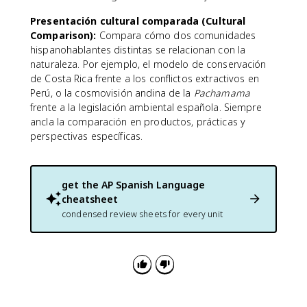
Presentación cultural comparada (Cultural
Comparison):
Compara cómo dos comunidades
hispanohablantes distintas se relacionan con la
naturaleza. Por ejemplo, el modelo de conservación
de Costa Rica frente a los conflictos extractivos en
Perú, o la cosmovisión andina de la
Pachamama
frente a la legislación ambiental española. Siempre
ancla la comparación en productos, prácticas y
perspectivas específicas.
get the
AP Spanish Language
cheatsheet
condensed review sheets for every unit