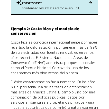
cheatsheet
condensed review sheets for every unit
Ejemplo 2: Costa Rica y el modelo de
conservación
Costa Rica es conocida internacionalmente por haber
revertido la deforestación y por generar más del 99%
de su electricidad con fuentes renovables en varios
años recientes. El Sistema Nacional de Áreas de
Conservación (SINAC) administra parques nacionales
como el Parque Nacional Corcovado, uno de los
ecosistemas más biodiversos del planeta.
El éxito costarricense no fue automático. En los años
80, el país tenía una de las tasas de deforestación
más altas de América Latina. El cambio vino por una
combinación de políticas públicas, pagos por
servicios ambientales a propietarios privados y una
industria ecoturística que convirtió la naturaleza en un