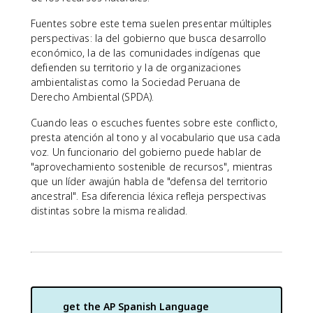
Fuentes sobre este tema suelen presentar múltiples
perspectivas: la del gobierno que busca desarrollo
económico, la de las comunidades indígenas que
defienden su territorio y la de organizaciones
ambientalistas como la Sociedad Peruana de
Derecho Ambiental (SPDA).
Cuando leas o escuches fuentes sobre este conflicto,
presta atención al tono y al vocabulario que usa cada
voz. Un funcionario del gobierno puede hablar de
"aprovechamiento sostenible de recursos", mientras
que un líder awajún habla de "defensa del territorio
ancestral". Esa diferencia léxica refleja perspectivas
distintas sobre la misma realidad.
get the
AP Spanish Language