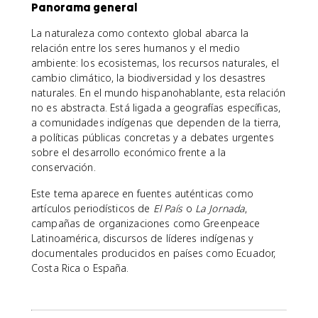
Panorama general
La naturaleza como contexto global abarca la
relación entre los seres humanos y el medio
ambiente: los ecosistemas, los recursos naturales, el
cambio climático, la biodiversidad y los desastres
naturales. En el mundo hispanohablante, esta relación
no es abstracta. Está ligada a geografías específicas,
a comunidades indígenas que dependen de la tierra,
a políticas públicas concretas y a debates urgentes
sobre el desarrollo económico frente a la
conservación.
Este tema aparece en fuentes auténticas como
artículos periodísticos de
El País
o
La Jornada
,
campañas de organizaciones como Greenpeace
Latinoamérica, discursos de líderes indígenas y
documentales producidos en países como Ecuador,
Costa Rica o España.