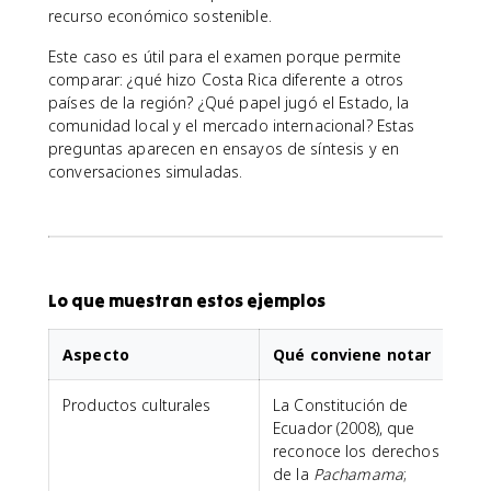
recurso económico sostenible.
Este caso es útil para el examen porque permite
comparar: ¿qué hizo Costa Rica diferente a otros
países de la región? ¿Qué papel jugó el Estado, la
comunidad local y el mercado internacional? Estas
preguntas aparecen en ensayos de síntesis y en
conversaciones simuladas.
Lo que muestran estos ejemplos
Aspecto
Qué conviene notar
Productos culturales
La Constitución de
Ecuador (2008), que
reconoce los derechos
de la
Pachamama
;