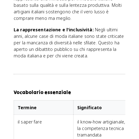
basato sulla qualità e sulla lentezza produttiva. Molti
artigiani italiani sostengono che il vero lusso è
comprare meno ma meglio.
La rappresentazione e l'inclusività:
Negli ultimi
anni, alcune case di moda italiane sono state criticate
per la mancanza di diversità nelle sfilate. Questo ha
aperto un dibattito pubblico su chi rappresenta la
moda italiana e per chi viene creata.
Vocabolario essenziale
Termine
Significato
il saper fare
il know-how artigianale,
la competenza tecnica
tramandata