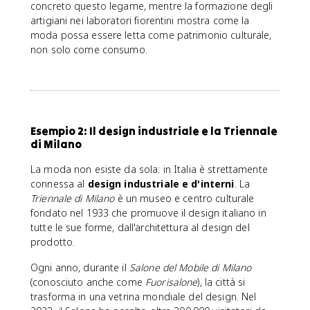
concreto questo legame, mentre la formazione degli
artigiani nei laboratori fiorentini mostra come la
moda possa essere letta come patrimonio culturale,
non solo come consumo.
Esempio 2: Il design industriale e la Triennale
di Milano
La moda non esiste da sola: in Italia è strettamente
connessa al
design industriale e d'interni
. La
Triennale di Milano
è un museo e centro culturale
fondato nel 1933 che promuove il design italiano in
tutte le sue forme, dall'architettura al design del
prodotto.
Ogni anno, durante il
Salone del Mobile di Milano
(conosciuto anche come
Fuorisalone
), la città si
trasforma in una vetrina mondiale del design. Nel