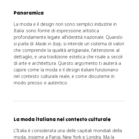
Panoramica
La moda e il design non sono semplici industrie in
Italia: sono forme di espressione artistica
profondamente legate all'identità nazionale. Quando
si parla di
Made in Italy
, si intende un sistema di valori
che comprende la qualità artigianale, l'attenzione al
dettaglio, e una tradizione estetica che risale a secoli
di arte e architettura. Questo argomento ti aiuterà a
capire come la moda e il design italiani funzionano
nel contesto culturale reale, e come discuterne in
modo preciso e autentico.
La moda italiana nel contesto culturale
L'Italia è considerata una delle capitali mondiali della
moda, insieme a Parigi, New York e Londra. Ma la