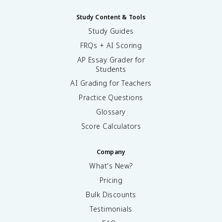
Study Content & Tools
Study Guides
FRQs + AI Scoring
AP Essay Grader for
Students
AI Grading for Teachers
Practice Questions
Glossary
Score Calculators
Company
What's New?
Pricing
Bulk Discounts
Testimonials