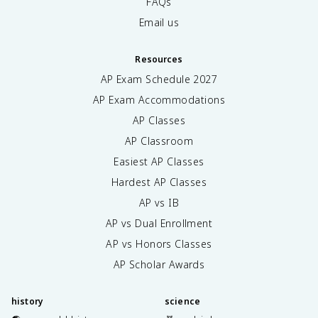
FAQs
Email us
Resources
AP Exam Schedule
2027
AP Exam Accommodations
AP Classes
AP Classroom
Easiest AP Classes
Hardest AP Classes
AP vs IB
AP vs Dual Enrollment
AP vs Honors Classes
AP Scholar Awards
history
science