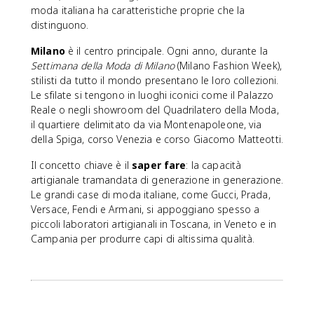
moda italiana ha caratteristiche proprie che la
distinguono.
Milano
è il centro principale. Ogni anno, durante la
Settimana della Moda di Milano
(Milano Fashion Week),
stilisti da tutto il mondo presentano le loro collezioni.
Le sfilate si tengono in luoghi iconici come il Palazzo
Reale o negli showroom del Quadrilatero della Moda,
il quartiere delimitato da via Montenapoleone, via
della Spiga, corso Venezia e corso Giacomo Matteotti.
Il concetto chiave è il
saper fare
: la capacità
artigianale tramandata di generazione in generazione.
Le grandi case di moda italiane, come Gucci, Prada,
Versace, Fendi e Armani, si appoggiano spesso a
piccoli laboratori artigianali in Toscana, in Veneto e in
Campania per produrre capi di altissima qualità.