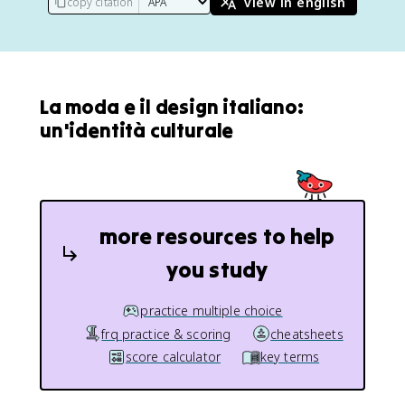
view in english
copy citation
La moda e il design italiano:
un'identità culturale
more resources to help
you study
practice multiple choice
frq practice & scoring
cheatsheets
score calculator
key terms