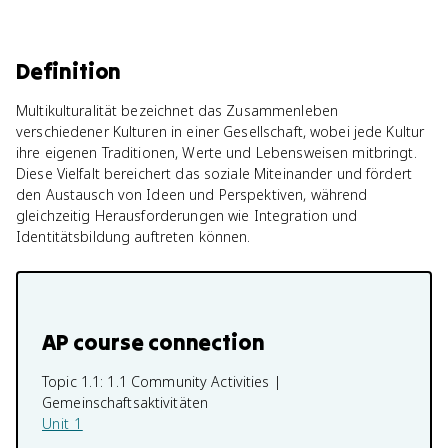
Definition
Multikulturalität bezeichnet das Zusammenleben
verschiedener Kulturen in einer Gesellschaft, wobei jede Kultur
ihre eigenen Traditionen, Werte und Lebensweisen mitbringt.
Diese Vielfalt bereichert das soziale Miteinander und fördert
den Austausch von Ideen und Perspektiven, während
gleichzeitig Herausforderungen wie Integration und
Identitätsbildung auftreten können.
AP course connection
Topic 1.1:
1.1 Community Activities |
Gemeinschaftsaktivitäten
Unit 1