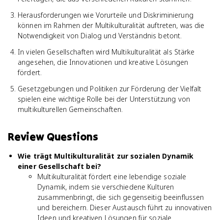
Herausforderungen wie Vorurteile und Diskriminierung
können im Rahmen der Multikulturalität auftreten, was die
Notwendigkeit von Dialog und Verständnis betont.
In vielen Gesellschaften wird Multikulturalität als Stärke
angesehen, die Innovationen und kreative Lösungen
fördert.
Gesetzgebungen und Politiken zur Förderung der Vielfalt
spielen eine wichtige Rolle bei der Unterstützung von
multikulturellen Gemeinschaften.
Review Questions
Wie trägt Multikulturalität zur sozialen Dynamik
einer Gesellschaft bei?
Multikulturalität fördert eine lebendige soziale
Dynamik, indem sie verschiedene Kulturen
zusammenbringt, die sich gegenseitig beeinflussen
und bereichern. Dieser Austausch führt zu innovativen
Ideen und kreativen Lösungen für soziale