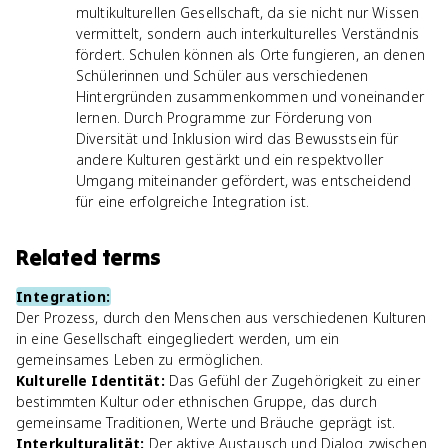
multikulturellen Gesellschaft, da sie nicht nur Wissen
vermittelt, sondern auch interkulturelles Verständnis
fördert. Schulen können als Orte fungieren, an denen
Schülerinnen und Schüler aus verschiedenen
Hintergründen zusammenkommen und voneinander
lernen. Durch Programme zur Förderung von
Diversität und Inklusion wird das Bewusstsein für
andere Kulturen gestärkt und ein respektvoller
Umgang miteinander gefördert, was entscheidend
für eine erfolgreiche Integration ist.
Related terms
Integration
:
Der Prozess, durch den Menschen aus verschiedenen Kulturen
in eine Gesellschaft eingegliedert werden, um ein
gemeinsames Leben zu ermöglichen.
Kulturelle Identität
:
Das Gefühl der Zugehörigkeit zu einer
bestimmten Kultur oder ethnischen Gruppe, das durch
gemeinsame Traditionen, Werte und Bräuche geprägt ist.
Interkulturalität
:
Der aktive Austausch und Dialog zwischen