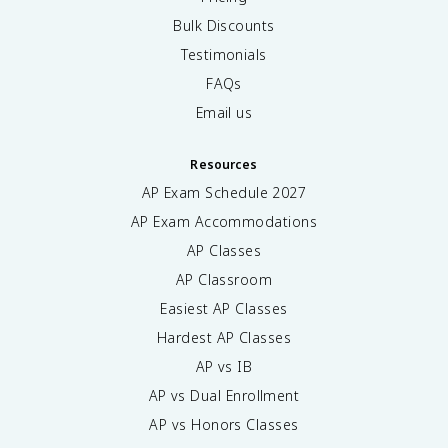
Bulk Discounts
Testimonials
FAQs
Email us
Resources
AP Exam Schedule
2027
AP Exam Accommodations
AP Classes
AP Classroom
Easiest AP Classes
Hardest AP Classes
AP vs IB
AP vs Dual Enrollment
AP vs Honors Classes