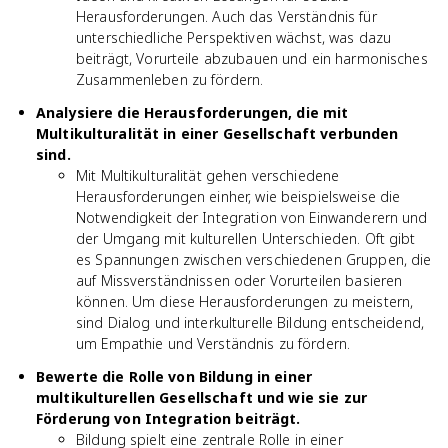
Herausforderungen. Auch das Verständnis für
unterschiedliche Perspektiven wächst, was dazu
beiträgt, Vorurteile abzubauen und ein harmonisches
Zusammenleben zu fördern.
Analysiere die Herausforderungen, die mit
Multikulturalität in einer Gesellschaft verbunden
sind.
Mit Multikulturalität gehen verschiedene
Herausforderungen einher, wie beispielsweise die
Notwendigkeit der Integration von Einwanderern und
der Umgang mit kulturellen Unterschieden. Oft gibt
es Spannungen zwischen verschiedenen Gruppen, die
auf Missverständnissen oder Vorurteilen basieren
können. Um diese Herausforderungen zu meistern,
sind Dialog und interkulturelle Bildung entscheidend,
um Empathie und Verständnis zu fördern.
Bewerte die Rolle von Bildung in einer
multikulturellen Gesellschaft und wie sie zur
Förderung von Integration beiträgt.
Bildung spielt eine zentrale Rolle in einer