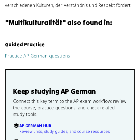
verschiedenen Kulturen, der Verständnis und Respekt fördert.
"
Multikulturalität
" also found in:
Guided Practice
Practice
AP German
questions
Keep studying
AP German
Connect this key term to the AP exam workflow: review
the course, practice questions, and check related
study tools.
AP GERMAN HUB
Review units, study guides, and course resources.